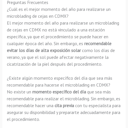
Preguntas Frecuentes
¿Cuál es el mejor momento del año para realizarse un
microblading de cejas en CDMX?
El mejor momento del año para realizarse un microblading
de cejas en CDMX no está vinculado a una estación
específica, ya que el procedimiento se puede hacer en
cualquier época del año. Sin embargo, es
recomendable
evitar los días de alta exposición solar
como los días de
verano, ya que el sol puede afectar negativamente la
cicatrización de la piel después del procedimiento.
¿Existe algún momento específico del día que sea más
recomendable para hacerse el microblading en CDMX?
No existe un
momento específico del día
que sea más
recomendable para realizar el microblading. Sin embargo, es
recomendable hacer una
cita previa
con tu especialista para
asegurar su disponibilidad y prepararte adecuadamente para
el procedimiento.