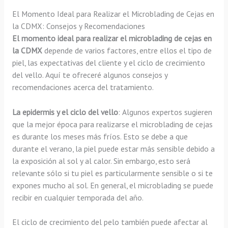
El Momento Ideal para Realizar el Microblading de Cejas en
la CDMX: Consejos y Recomendaciones
El momento ideal para realizar el microblading de cejas en
la CDMX
depende de varios factores, entre ellos el tipo de
piel, las expectativas del cliente y el ciclo de crecimiento
del vello. Aquí te ofreceré algunos consejos y
recomendaciones acerca del tratamiento.
La epidermis y el ciclo del vello
: Algunos expertos sugieren
que la mejor época para realizarse el microblading de cejas
es durante los meses más fríos. Esto se debe a que
durante el verano, la piel puede estar más sensible debido a
la exposición al sol y al calor. Sin embargo, esto será
relevante sólo si tu piel es particularmente sensible o si te
expones mucho al sol. En general, el microblading se puede
recibir en cualquier temporada del año.
El ciclo de crecimiento del pelo también puede afectar al