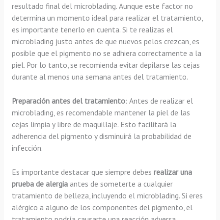
resultado final del microblading. Aunque este factor no
determina un momento ideal para realizar el tratamiento,
es importante tenerlo en cuenta. Si te realizas el
microblading justo antes de que nuevos pelos crezcan, es
posible que el pigmento no se adhiera correctamente a la
piel. Por lo tanto, se recomienda evitar depilarse las cejas
durante al menos una semana antes del tratamiento.
Preparación antes del tratamiento
: Antes de realizar el
microblading, es recomendable mantener la piel de las
cejas limpia y libre de maquillaje. Esto facilitará la
adherencia del pigmento y disminuirá la probabilidad de
infección.
Es importante destacar que siempre debes
realizar una
prueba de alergia
antes de someterte a cualquier
tratamiento de belleza, incluyendo el microblading. Si eres
alérgico a alguno de los componentes del pigmento, el
tratamiento podría causarte una reacción adversa.