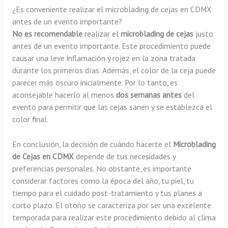
¿Es conveniente realizar el microblading de cejas en CDMX
antes de un evento importante?
No es recomendable
realizar el
microblading de cejas
justo
antes de un evento importante. Este procedimiento puede
causar una leve inflamación y rojez en la zona tratada
durante los primeros días. Además, el color de la ceja puede
parecer más oscuro inicialmente. Por lo tanto, es
aconsejable hacerlo al menos
dos semanas antes
del
evento para permitir que las cejas sanen y se establezca el
color final.
En conclusión, la decisión de cuándo hacerte el
Microblading
de Cejas en CDMX
depende de tus necesidades y
preferencias personales. No obstante, es importante
considerar factores como la época del año, tu piel, tu
tiempo para el cuidado post-tratamiento y tus planes a
corto plazo. El otoño se caracteriza por ser una excelente
temporada para realizar este procedimiento debido al clima