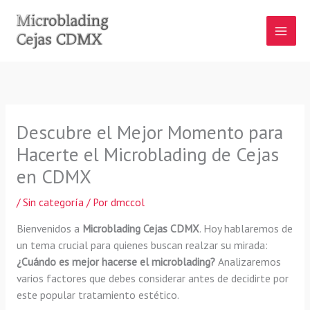
Ir
al
contenido
Descubre el Mejor Momento para
Hacerte el Microblading de Cejas
en CDMX
/
Sin categoría
/ Por
dmccol
Bienvenidos a
Microblading Cejas CDMX
. Hoy hablaremos de
un tema crucial para quienes buscan realzar su mirada:
¿Cuándo es mejor hacerse el microblading?
Analizaremos
varios factores que debes considerar antes de decidirte por
este popular tratamiento estético.