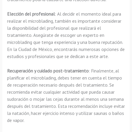
Elección del profesional
: Al decidir el momento ideal para
realizar el microblading, también es importante considerar
la disponibilidad del profesional que realizará el
tratamiento. Asegúrate de escoger un experto en
microblading que tenga experiencia y una buena reputación.
En la Ciudad de México, encontrarás numerosas opciones de
estudios y profesionales que se dedican a este arte.
Recuperación y cuidado post-tratamiento
: Finalmente, al
planificar el microblading, debes tener en cuenta el tiempo
de recuperación necesario después del tratamiento. Se
recomienda evitar cualquier actividad que pueda causar
sudoración o mojar las cejas durante al menos una semana
después del tratamiento. Esta recomendación incluye evitar
la natación, hacer ejercicio intenso y utilizar saunas o baños
de vapor.