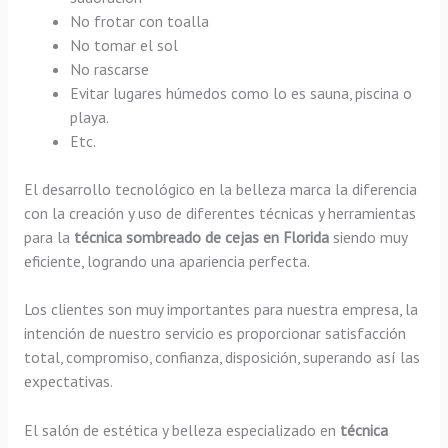
No frotar con toalla
No tomar el sol
No rascarse
Evitar lugares húmedos como lo es sauna, piscina o
playa.
Etc.
El desarrollo tecnológico en la belleza marca la diferencia
con la creación y uso de diferentes técnicas y herramientas
para la
técnica sombreado de cejas en Florida
siendo muy
eficiente, logrando una apariencia perfecta.
Los clientes son muy importantes para nuestra empresa, la
intención de nuestro servicio es proporcionar satisfacción
total, compromiso, confianza, disposición, superando así las
expectativas.
El salón de estética y belleza especializado en
técnica