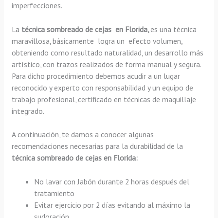
imperfecciones.
La
técnica sombreado de cejas en Florida,
es una técnica
maravillosa, básicamente
logra un efecto volumen,
obteniendo como resultado naturalidad, un desarrollo más
artístico, con trazos realizados de forma manual y segura.
Para dicho procedimiento debemos acudir a un lugar
reconocido y experto con responsabilidad y un equipo de
trabajo profesional, certificado en técnicas de maquillaje
integrado.
A continuación, te damos a conocer algunas
recomendaciones necesarias para la durabilidad de la
técnica sombreado de cejas en Florida:
No lavar con Jabón durante 2 horas después del
tratamiento
Evitar ejercicio por 2 días evitando al máximo la
sudoración