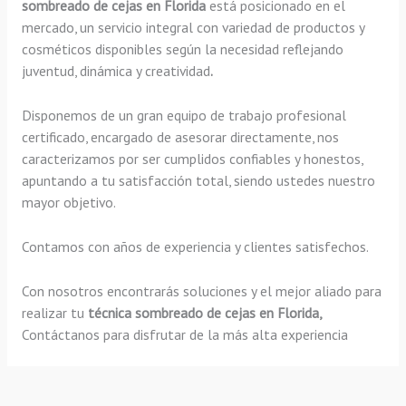
sombreado de cejas en Florida
está posicionado en el
mercado, un servicio integral con variedad de productos y
cosméticos disponibles según la necesidad reflejando
juventud, dinámica y creatividad
.
Disponemos de un gran equipo de trabajo profesional
certificado, encargado de asesorar directamente, nos
caracterizamos por ser cumplidos confiables y honestos,
apuntando a tu satisfacción total, siendo ustedes nuestro
mayor objetivo.
Contamos con años de experiencia y clientes satisfechos.
Con nosotros encontrarás soluciones y el mejor aliado para
realizar tu
técnica sombreado de cejas en Florida,
Contáctanos para disfrutar de la más alta experiencia