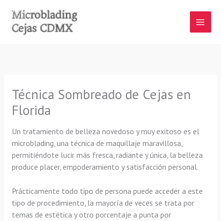
Ir
al
contenido
Técnica Sombreado de Cejas en
Florida
Un tratamiento de belleza novedoso y muy exitoso es el
microblading, una técnica de maquillaje maravillosa,
permitiéndote lucir más fresca, radiante y única, la belleza
produce placer, empoderamiento y satisfacción personal.
Prácticamente todo tipo de persona puede acceder a este
tipo de procedimiento, la mayoría de veces se trata por
temas de estética y otro porcentaje a punta por