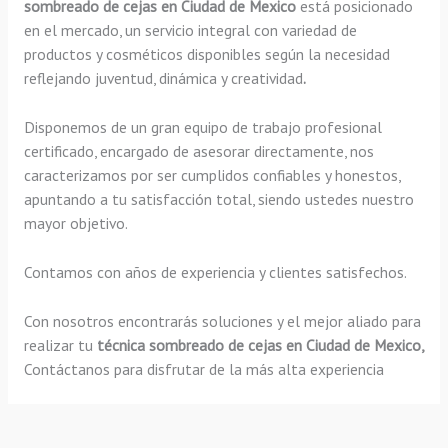
sombreado de cejas en Ciudad de Mexico
está posicionado
en el mercado, un servicio integral con variedad de
productos y cosméticos disponibles según la necesidad
reflejando juventud, dinámica y creatividad
.
Disponemos de un gran equipo de trabajo profesional
certificado, encargado de asesorar directamente, nos
caracterizamos por ser cumplidos confiables y honestos,
apuntando a tu satisfacción total, siendo ustedes nuestro
mayor objetivo.
Contamos con años de experiencia y clientes satisfechos.
Con nosotros encontrarás soluciones y el mejor aliado para
realizar tu
técnica sombreado de cejas en Ciudad de Mexico,
Contáctanos para disfrutar de la más alta experiencia