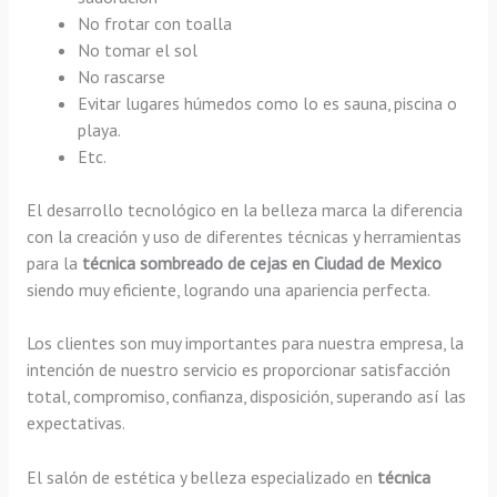
No frotar con toalla
No tomar el sol
No rascarse
Evitar lugares húmedos como lo es sauna, piscina o
playa.
Etc.
El desarrollo tecnológico en la belleza marca la diferencia
con la creación y uso de diferentes técnicas y herramientas
para la
técnica sombreado de cejas en Ciudad de Mexico
siendo muy eficiente, logrando una apariencia perfecta.
Los clientes son muy importantes para nuestra empresa, la
intención de nuestro servicio es proporcionar satisfacción
total, compromiso, confianza, disposición, superando así las
expectativas.
El salón de estética y belleza especializado en
técnica