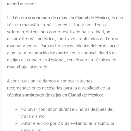
imperfecciones.
La
técnica sombreado de cejas en Ciudad de Mexico,
es una
técnica maravillosa, básicamente
logra un efecto
volumen, obteniendo como resultado naturalidad, un
desarrollo más artístico, con trazos realizados de forma
manual y segura. Para dicho procedimiento debemos acudir
a un lugar reconocido y experto con responsabilidad y un
equipo de trabajo profesional, certificado en técnicas de
maquillaje integrado.
A continuación, te damos a conocer algunas
recomendaciones necesarias para la durabilidad de la
técnica sombreado de cejas en Ciudad de Mexico:
No lavar con Jabón durante 2 horas después del
tratamiento
Evitar ejercicio por 2 días evitando al máximo la
sudoración