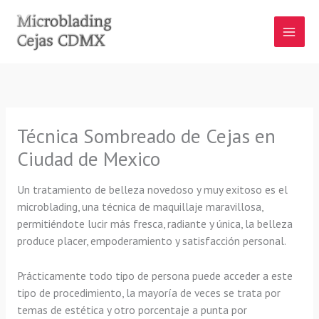
Ir
al
contenido
Técnica Sombreado de Cejas en
Ciudad de Mexico
Un tratamiento de belleza novedoso y muy exitoso es el
microblading, una técnica de maquillaje maravillosa,
permitiéndote lucir más fresca, radiante y única, la belleza
produce placer, empoderamiento y satisfacción personal.
Prácticamente todo tipo de persona puede acceder a este
tipo de procedimiento, la mayoría de veces se trata por
temas de estética y otro porcentaje a punta por