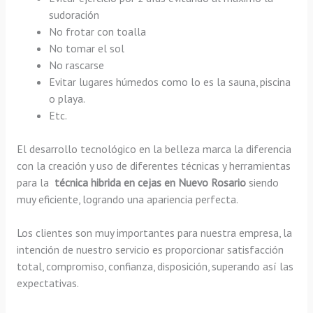
sudoración
No frotar con toalla
No tomar el sol
No rascarse
Evitar lugares húmedos como lo es la sauna, piscina
o playa.
Etc.
El desarrollo tecnológico en la belleza marca la diferencia
con la creación y uso de diferentes técnicas y herramientas
para la
técnica hibrida en cejas en Nuevo Rosario
siendo
muy eficiente, logrando una apariencia perfecta.
Los clientes son muy importantes para nuestra empresa, la
intención de nuestro servicio es proporcionar satisfacción
total, compromiso, confianza, disposición, superando así las
expectativas.