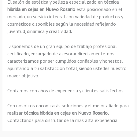
El salón de estética y belleza especializado en
técnica
hibrida en cejas en Nuevo Rosario
está posicionado en el
mercado, un servicio integral con variedad de productos y
cosméticos disponibles según la necesidad reflejando
juventud, dinámica y creatividad
.
Disponemos de un gran equipo de trabajo profesional
certificado, encargado de asesorar directamente, nos
caracterizamos por ser cumplidos confiables y honestos,
apuntando a tu satisfacción total, siendo ustedes nuestro
mayor objetivo.
Contamos con años de experiencia y clientes satisfechos.
Con nosotros encontrarás soluciones y el mejor aliado para
realizar
técnica hibrida en cejas en Nuevo Rosario,
Contáctanos para disfrutar de la más alta experiencia.