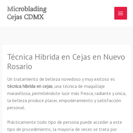
Ir
al
contenido
Técnica Hibrida en Cejas en Nuevo
Rosario
Un tratamiento de belleza novedoso y muy exitoso es
técnica hibrida en cejas
, una técnica de maquillaje
maravillosa, permitiéndote lucir más fresca, radiante y única,
la belleza produce placer, empoderamiento y satisfacción
personal.
Prácticamente todo tipo de persona puede acceder a este
tipo de procedimiento, la mayoría de veces se trata por