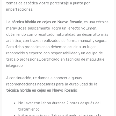
temas de estética y otro porcentaje a punta por
imperfecciones.
La
técnica hibrida en cejas en Nuevo Rosario,
es una técnica
maravillosa, básicamente
logra un efecto volumen,
obteniendo como resultado naturalidad, un desarrollo más
artístico, con trazos realizados de forma manual y segura.
Para dicho procedimiento debemos acudir a un lugar
reconocido y experto con responsabilidad y un equipo de
trabajo profesional, certificado en técnicas de maquillaje
integrado.
A continuación, te damos a conocer algunas
recomendaciones necesarias para la durabilidad de la
técnica hibrida en cejas en Nuevo Rosario:
No lavar con Jabón durante 2 horas después del
tratamiento
Evitar ejercicio por 2 días evitando al máximo la