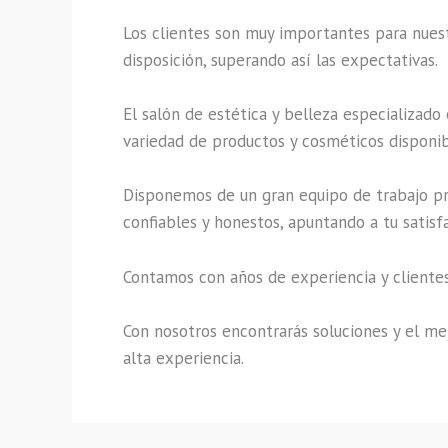
Los clientes son muy importantes para nuestr
disposición, superando así las expectativas.
El salón de estética y belleza especializado
variedad de productos y cosméticos disponibl
Disponemos de un gran equipo de trabajo pro
confiables y honestos, apuntando a tu satisf
Contamos con años de experiencia y clientes
Con nosotros encontrarás soluciones y el mej
alta experiencia.