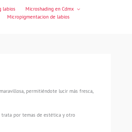
 labios
Microshading en Cdmx
Micropigmentacion de labios
 maravillosa, permitiéndote lucir más fresca,
trata por temas de estética y otro