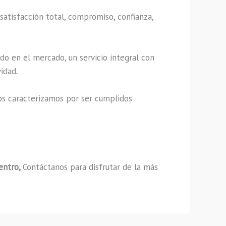
satisfacción total, compromiso, confianza,
do en el mercado, un servicio integral con
vidad
.
os caracterizamos por ser cumplidos
Centro,
Contáctanos para disfrutar de la más