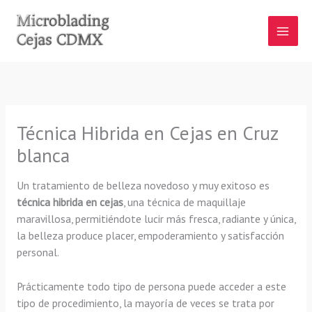
Ir
al
contenido
Técnica Hibrida en Cejas en Cruz
blanca
Un tratamiento de belleza novedoso y muy exitoso es
técnica hibrida en cejas
, una técnica de maquillaje
maravillosa, permitiéndote lucir más fresca, radiante y única,
la belleza produce placer, empoderamiento y satisfacción
personal.
Prácticamente todo tipo de persona puede acceder a este
tipo de procedimiento, la mayoría de veces se trata por