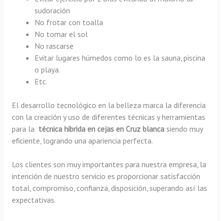
sudoración
No frotar con toalla
No tomar el sol
No rascarse
Evitar lugares húmedos como lo es la sauna, piscina
o playa.
Etc.
El desarrollo tecnológico en la belleza marca la diferencia
con la creación y uso de diferentes técnicas y herramientas
para la
técnica hibrida en cejas en Cruz blanca
siendo muy
eficiente, logrando una apariencia perfecta.
Los clientes son muy importantes para nuestra empresa, la
intención de nuestro servicio es proporcionar satisfacción
total, compromiso, confianza, disposición, superando así las
expectativas.