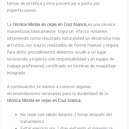
temas de estética y otro porcentaje a punta por
imperfecciones.
La
técnica hibrida en cejas en Cruz blanca,
es una técnica
maravillosa, básicamente
logra un efecto volumen,
obteniendo como resultado naturalidad, un desarrollo más
artístico, con trazos realizados de forma manual y segura.
Para dicho procedimiento debemos acudir a un lugar
reconocido y experto con responsabilidad y un equipo de
trabajo profesional, certificado en técnicas de maquillaje
integrado.
A continuación, te damos a conocer algunas
recomendaciones necesarias para la durabilidad de la
técnica hibrida en cejas en Cruz blanca:
No lavar con Jabón durante 2 horas después del
tratamiento
Evitar ejercicio por 2 días evitando al máximo la