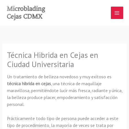
Ir
al
contenido
Técnica Hibrida en Cejas en
Ciudad Universitaria
Un tratamiento de belleza novedoso y muy exitoso es
técnica hibrida en cejas
, una técnica de maquillaje
maravillosa, permitiéndote lucir más fresca, radiante y única,
la belleza produce placer, empoderamiento y satisfacción
personal.
Prácticamente todo tipo de persona puede acceder a este
tipo de procedimiento, la mayoría de veces se trata por