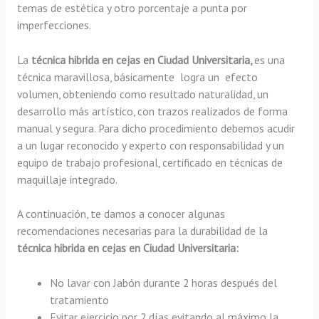
temas de estética y otro porcentaje a punta por
imperfecciones.
La
técnica hibrida en cejas en Ciudad Universitaria,
es una
técnica maravillosa, básicamente
logra un efecto
volumen, obteniendo como resultado naturalidad, un
desarrollo más artístico, con trazos realizados de forma
manual y segura. Para dicho procedimiento debemos acudir
a un lugar reconocido y experto con responsabilidad y un
equipo de trabajo profesional, certificado en técnicas de
maquillaje integrado.
A continuación, te damos a conocer algunas
recomendaciones necesarias para la durabilidad de la
técnica hibrida en cejas en Ciudad Universitaria:
No lavar con Jabón durante 2 horas después del
tratamiento
Evitar ejercicio por 2 días evitando al máximo la