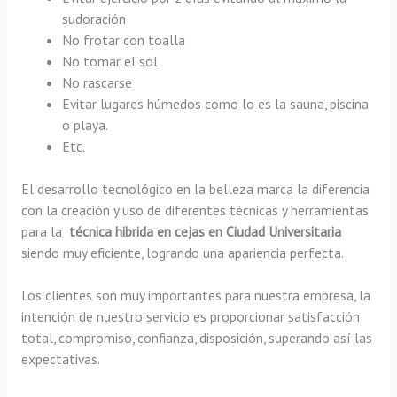
sudoración
No frotar con toalla
No tomar el sol
No rascarse
Evitar lugares húmedos como lo es la sauna, piscina
o playa.
Etc.
El desarrollo tecnológico en la belleza marca la diferencia
con la creación y uso de diferentes técnicas y herramientas
para la
técnica hibrida en cejas en Ciudad Universitaria
siendo muy eficiente, logrando una apariencia perfecta.
Los clientes son muy importantes para nuestra empresa, la
intención de nuestro servicio es proporcionar satisfacción
total, compromiso, confianza, disposición, superando así las
expectativas.