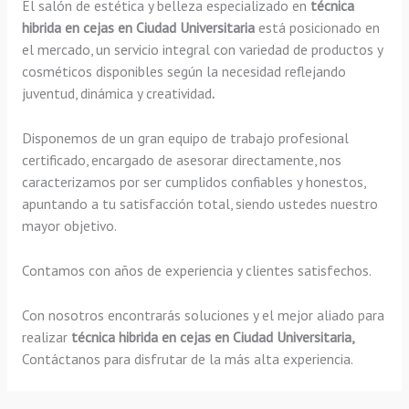
El salón de estética y belleza especializado en
técnica
hibrida en cejas en Ciudad Universitaria
está posicionado en
el mercado, un servicio integral con variedad de productos y
cosméticos disponibles según la necesidad reflejando
juventud, dinámica y creatividad
.
Disponemos de un gran equipo de trabajo profesional
certificado, encargado de asesorar directamente, nos
caracterizamos por ser cumplidos confiables y honestos,
apuntando a tu satisfacción total, siendo ustedes nuestro
mayor objetivo.
Contamos con años de experiencia y clientes satisfechos.
Con nosotros encontrarás soluciones y el mejor aliado para
realizar
técnica hibrida en cejas en Ciudad Universitaria,
Contáctanos para disfrutar de la más alta experiencia.