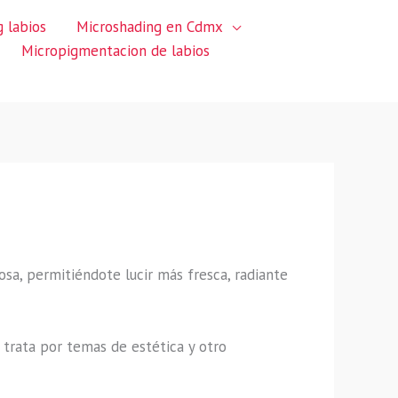
 labios
Microshading en Cdmx
Micropigmentacion de labios
sa, permitiéndote lucir más fresca, radiante
trata por temas de estética y otro