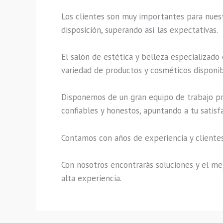
Los clientes son muy importantes para nuestr
disposición, superando así las expectativas.
El salón de estética y belleza especializado
variedad de productos y cosméticos disponibl
Disponemos de un gran equipo de trabajo pro
confiables y honestos, apuntando a tu satisf
Contamos con años de experiencia y clientes
Con nosotros encontrarás soluciones y el mej
alta experiencia.