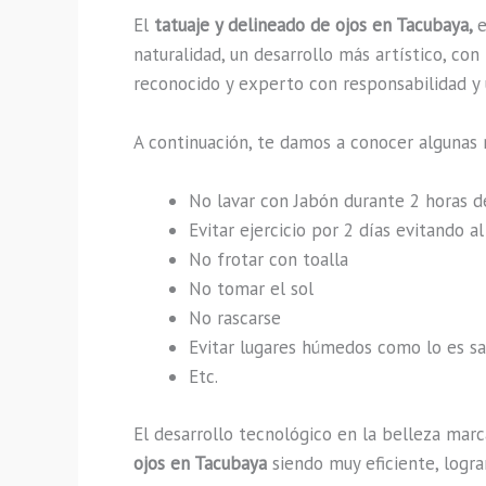
El
tatuaje y delineado de ojos en Tacubaya,
e
naturalidad, un desarrollo más artístico, co
reconocido y experto con responsabilidad y u
A continuación, te damos a conocer algunas 
No lavar con Jabón durante 2 horas 
Evitar ejercicio por 2 días evitando 
No frotar con toalla
No tomar el sol
No rascarse
Evitar lugares húmedos como lo es sau
Etc.
El desarrollo tecnológico en la belleza marc
ojos en Tacubaya
siendo muy eficiente, logra