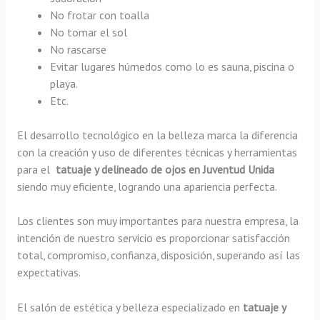
No frotar con toalla
No tomar el sol
No rascarse
Evitar lugares húmedos como lo es sauna, piscina o
playa.
Etc.
El desarrollo tecnológico en la belleza marca la diferencia
con la creación y uso de diferentes técnicas y herramientas
para el
tatuaje y delineado de ojos en Juventud Unida
siendo muy eficiente, logrando una apariencia perfecta.
Los clientes son muy importantes para nuestra empresa, la
intención de nuestro servicio es proporcionar satisfacción
total, compromiso, confianza, disposición, superando así las
expectativas.
El salón de estética y belleza especializado en
tatuaje y