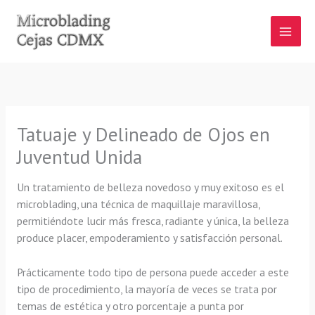
Ir
al
contenido
Tatuaje y Delineado de Ojos en
Juventud Unida
Un tratamiento de belleza novedoso y muy exitoso es el
microblading, una técnica de maquillaje maravillosa,
permitiéndote lucir más fresca, radiante y única, la belleza
produce placer, empoderamiento y satisfacción personal.
Prácticamente todo tipo de persona puede acceder a este
tipo de procedimiento, la mayoría de veces se trata por
temas de estética y otro porcentaje a punta por