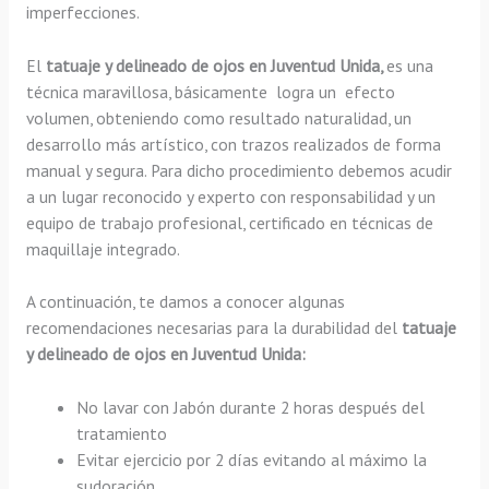
imperfecciones.
El
tatuaje y delineado de ojos en Juventud Unida,
es una
técnica maravillosa, básicamente
logra un efecto
volumen, obteniendo como resultado naturalidad, un
desarrollo más artístico, con trazos realizados de forma
manual y segura. Para dicho procedimiento debemos acudir
a un lugar reconocido y experto con responsabilidad y un
equipo de trabajo profesional, certificado en técnicas de
maquillaje integrado.
A continuación, te damos a conocer algunas
recomendaciones necesarias para la durabilidad del
tatuaje
y delineado de ojos en Juventud Unida:
No lavar con Jabón durante 2 horas después del
tratamiento
Evitar ejercicio por 2 días evitando al máximo la
sudoración