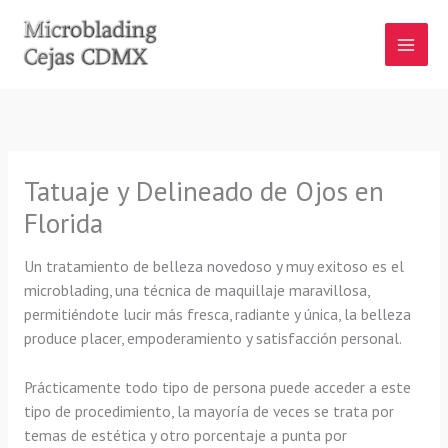
Ir
al
contenido
Tatuaje y Delineado de Ojos en
Florida
Un tratamiento de belleza novedoso y muy exitoso es el
microblading, una técnica de maquillaje maravillosa,
permitiéndote lucir más fresca, radiante y única, la belleza
produce placer, empoderamiento y satisfacción personal.
Prácticamente todo tipo de persona puede acceder a este
tipo de procedimiento, la mayoría de veces se trata por
temas de estética y otro porcentaje a punta por