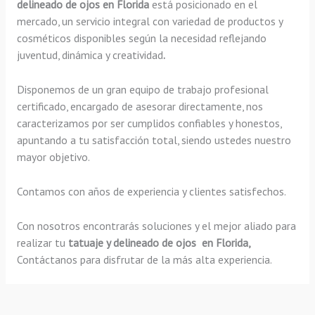
delineado de ojos en Florida
está posicionado en el
mercado, un servicio integral con variedad de productos y
cosméticos disponibles según la necesidad reflejando
juventud, dinámica y creatividad
.
Disponemos de un gran equipo de trabajo profesional
certificado, encargado de asesorar directamente, nos
caracterizamos por ser cumplidos confiables y honestos,
apuntando a tu satisfacción total, siendo ustedes nuestro
mayor objetivo.
Contamos con años de experiencia y clientes satisfechos.
Con nosotros encontrarás soluciones y el mejor aliado para
realizar tu
tatuaje y delineado de ojos en Florida,
Contáctanos para disfrutar de la más alta experiencia.