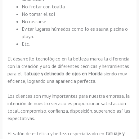
No frotar con toalla
No tomar el sol
No rascarse
Evitar lugares húmedos como lo es sauna, piscina o
playa.
Etc.
El desarrollo tecnológico en la belleza marca la diferencia
con la creación y uso de diferentes técnicas y herramientas
para el
tatuaje y delineado de ojos en Florida
siendo muy
eficiente, logrando una apariencia perfecta.
Los clientes son muy importantes para nuestra empresa, la
intención de nuestro servicio es proporcionar satisfacción
total, compromiso, confianza, disposición, superando así las
expectativas.
El salón de estética y belleza especializado en
tatuaje y