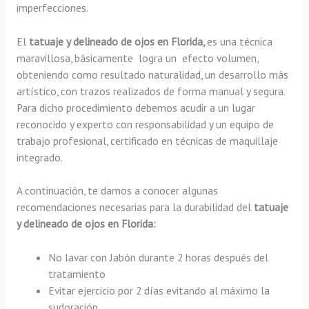
imperfecciones.
El
tatuaje y delineado de ojos en Florida,
es una técnica
maravillosa, básicamente
logra un efecto volumen,
obteniendo como resultado naturalidad, un desarrollo más
artístico, con trazos realizados de forma manual y segura.
Para dicho procedimiento debemos acudir a un lugar
reconocido y experto con responsabilidad y un equipo de
trabajo profesional, certificado en técnicas de maquillaje
integrado.
A continuación, te damos a conocer algunas
recomendaciones necesarias para la durabilidad del
tatuaje
y delineado de ojos en Florida:
No lavar con Jabón durante 2 horas después del
tratamiento
Evitar ejercicio por 2 días evitando al máximo la
sudoración