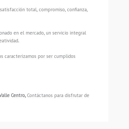
satisfacción total, compromiso, confianza,
onado en el mercado, un servicio integral
eatividad
.
os caracterizamos por ser cumplidos
Valle Centro,
Contáctanos para disfrutar de