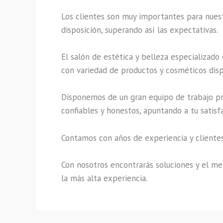
Los clientes son muy importantes para nuestr
disposición, superando así las expectativas.
El salón de estética y belleza especializado
con variedad de productos y cosméticos disp
Disponemos de un gran equipo de trabajo pro
confiables y honestos, apuntando a tu satisf
Contamos con años de experiencia y clientes
Con nosotros encontrarás soluciones y el mej
la más alta experiencia.