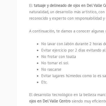
El
tatuaje y delineado de ojos en Del Valle 
naturalidad, un desarrollo más artístico, co
reconocido y experto con responsabilidad y u
A continuación, te damos a conocer algunas 
No lavar con Jabón durante 2 horas 
Evitar ejercicio por 2 días evitando 
No frotar con toalla
No tomar el sol
No rascarse
Evitar lugares húmedos como lo es sau
Etc.
El desarrollo tecnológico en la belleza marc
ojos en Del Valle Centro
siendo muy eficiente