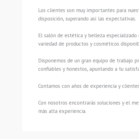
Los clientes son muy importantes para nuestr
disposición, superando así las expectativas.
El salón de estética y belleza especializado
variedad de productos y cosméticos disponibl
Disponemos de un gran equipo de trabajo pro
confiables y honestos, apuntando a tu satisf
Contamos con años de experiencia y clientes
Con nosotros encontrarás soluciones y el mej
más alta experiencia.