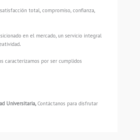
satisfacción total, compromiso, confianza,
sicionado en el mercado, un servicio integral
eatividad
.
os caracterizamos por ser cumplidos
ad Universitaria,
Contáctanos para disfrutar