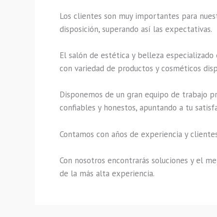
Los clientes son muy importantes para nuestr
disposición, superando así las expectativas.
El salón de estética y belleza especializado
con variedad de productos y cosméticos disp
Disponemos de un gran equipo de trabajo pro
confiables y honestos, apuntando a tu satisf
Contamos con años de experiencia y clientes
Con nosotros encontrarás soluciones y el mej
de la más alta experiencia.