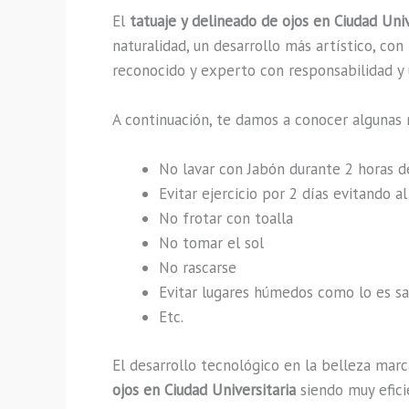
El
tatuaje y delineado de ojos en Ciudad Univ
naturalidad, un desarrollo más artístico, co
reconocido y experto con responsabilidad y u
A continuación, te damos a conocer algunas 
No lavar con Jabón durante 2 horas 
Evitar ejercicio por 2 días evitando 
No frotar con toalla
No tomar el sol
No rascarse
Evitar lugares húmedos como lo es sau
Etc.
El desarrollo tecnológico en la belleza marc
ojos en Ciudad Universitaria
siendo muy efici