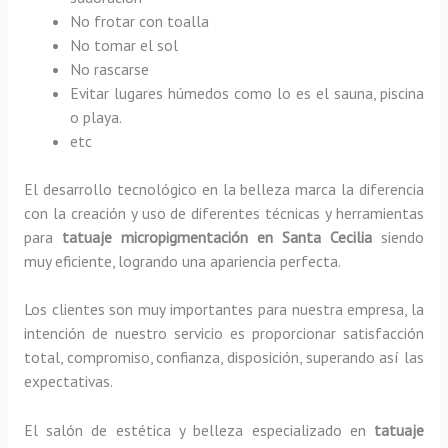
No frotar con toalla
No tomar el sol
No rascarse
Evitar lugares húmedos como lo es el sauna, piscina
o playa.
etc
El desarrollo tecnológico en la belleza marca la diferencia
con la creación y uso de diferentes técnicas y herramientas
para
tatuaje micropigmentación
en Santa Cecilia
siendo
muy eficiente, logrando una apariencia perfecta.
Los clientes son muy importantes para nuestra empresa, la
intención de nuestro servicio es proporcionar satisfacción
total, compromiso, confianza, disposición, superando así las
expectativas.
El salón de estética y belleza especializado en
tatuaje