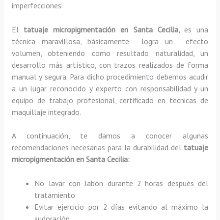
imperfecciones.
El
tatuaje micropigmentación en Santa Cecilia,
es una
técnica maravillosa, básicamente
logra un efecto
volumen, obteniendo como resultado naturalidad, un
desarrollo más artístico, con trazos realizados de forma
manual y segura. Para dicho procedimiento debemos acudir
a un lugar reconocido y experto con responsabilidad y un
equipo de trabajo profesional, certificado en técnicas de
maquillaje integrado.
A continuación, te damos a conocer algunas
recomendaciones necesarias para la durabilidad del
tatuaje
micropigmentación
en Santa Cecilia:
No lavar con Jabón durante 2 horas después del
tratamiento
Evitar ejercicio por 2 días evitando al máximo la
sudoración