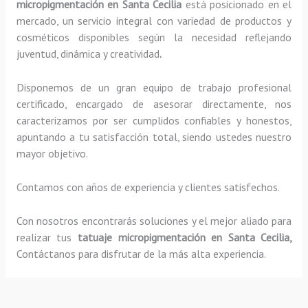
micropigmentación
en Santa Cecilia
está posicionado en el
mercado, un servicio integral con variedad de productos y
cosméticos disponibles según la necesidad reflejando
juventud, dinámica y creatividad
.
Disponemos de un gran equipo de trabajo profesional
certificado, encargado de asesorar directamente, nos
caracterizamos por ser cumplidos confiables y honestos,
apuntando a tu satisfacción total, siendo ustedes nuestro
mayor objetivo.
Contamos con años de experiencia y clientes satisfechos.
Con nosotros encontrarás soluciones y el mejor aliado para
realizar tus
tatuaje micropigmentación
en Santa Cecilia,
Contáctanos para disfrutar de la más alta experiencia.