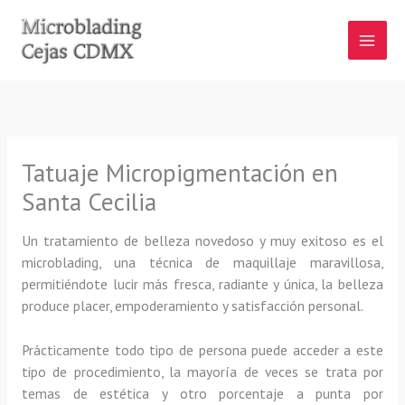
Ir
al
contenido
Tatuaje Micropigmentación en
Santa Cecilia
Un tratamiento de belleza novedoso y muy exitoso es el
microblading, una técnica de maquillaje maravillosa,
permitiéndote lucir más fresca, radiante y única, la belleza
produce placer, empoderamiento y satisfacción personal.
Prácticamente todo tipo de persona puede acceder a este
tipo de procedimiento, la mayoría de veces se trata por
temas de estética y otro porcentaje a punta por