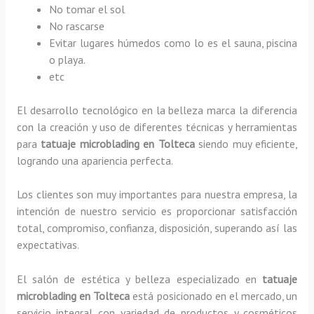
No tomar el sol
No rascarse
Evitar lugares húmedos como lo es el sauna, piscina
o playa.
etc
El desarrollo tecnológico en la belleza marca la diferencia
con la creación y uso de diferentes técnicas y herramientas
para
tatuaje microblading
en Tolteca
siendo muy eficiente,
logrando una apariencia perfecta.
Los clientes son muy importantes para nuestra empresa, la
intención de nuestro servicio es proporcionar satisfacción
total, compromiso, confianza, disposición, superando así las
expectativas.
El salón de estética y belleza especializado en
tatuaje
microblading
en Tolteca
está posicionado en el mercado, un
servicio integral con variedad de productos y cosméticos