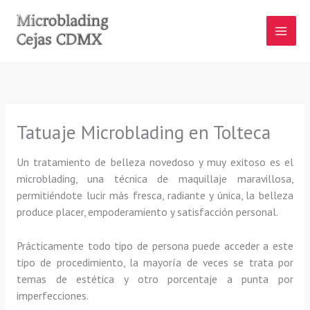
Ir
al
contenido
Tatuaje Microblading en Tolteca
Un tratamiento de belleza novedoso y muy exitoso es el
microblading, una técnica de maquillaje maravillosa,
permitiéndote lucir más fresca, radiante y única, la belleza
produce placer, empoderamiento y satisfacción personal.
Prácticamente todo tipo de persona puede acceder a este
tipo de procedimiento, la mayoría de veces se trata por
temas de estética y otro porcentaje a punta por
imperfecciones.