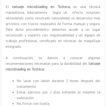
El
tatuaje microblading en Tolteca,
es una técnica
maravillosa, básicamente
logra un efecto volumen,
obteniendo como resultado naturalidad, un desarrollo más
artístico, con trazos realizados de forma manual y segura.
Para dicho procedimiento debemos acudir a un lugar
reconocido y experto con responsabilidad y un equipo de
trabajo profesional, certificado en técnicas de maquillaje
integrado.
A continuación, te damos a conocer algunas
recomendaciones necesarias para la durabilidad del
tatuaje
microblading
en Tolteca:
No lavar con Jabón durante 2 horas después del
tratamiento
Evitar ejercicio por 2 días evitando al máximo la
sudoración
No frotar con toalla