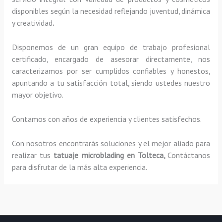
disponibles según la necesidad reflejando juventud, dinámica
y creatividad
.
Disponemos de un gran equipo de trabajo profesional
certificado, encargado de asesorar directamente, nos
caracterizamos por ser cumplidos confiables y honestos,
apuntando a tu satisfacción total, siendo ustedes nuestro
mayor objetivo.
Contamos con años de experiencia y clientes satisfechos.
Con nosotros encontrarás soluciones y el mejor aliado para
realizar tus
tatuaje microblading
en Tolteca,
Contáctanos
para disfrutar de la más alta experiencia.