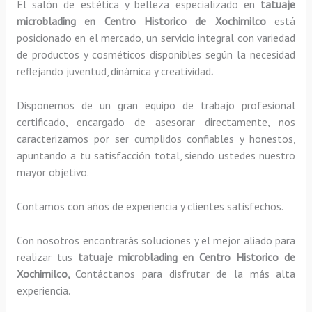
El salón de estética y belleza especializado en
tatuaje
microblading
en Centro Historico de Xochimilco
está
posicionado en el mercado, un servicio integral con variedad
de productos y cosméticos disponibles según la necesidad
reflejando juventud, dinámica y creatividad
.
Disponemos de un gran equipo de trabajo profesional
certificado, encargado de asesorar directamente, nos
caracterizamos por ser cumplidos confiables y honestos,
apuntando a tu satisfacción total, siendo ustedes nuestro
mayor objetivo.
Contamos con años de experiencia y clientes satisfechos.
Con nosotros encontrarás soluciones y el mejor aliado para
realizar tus
tatuaje microblading
en Centro Historico de
Xochimilco,
Contáctanos para disfrutar de la más alta
experiencia.