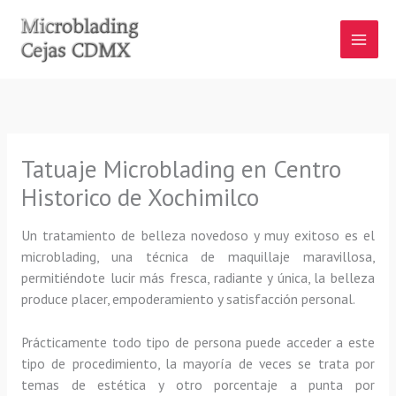
Ir
al
contenido
Tatuaje Microblading en Centro
Historico de Xochimilco
Un tratamiento de belleza novedoso y muy exitoso es el
microblading, una técnica de maquillaje maravillosa,
permitiéndote lucir más fresca, radiante y única, la belleza
produce placer, empoderamiento y satisfacción personal.
Prácticamente todo tipo de persona puede acceder a este
tipo de procedimiento, la mayoría de veces se trata por
temas de estética y otro porcentaje a punta por