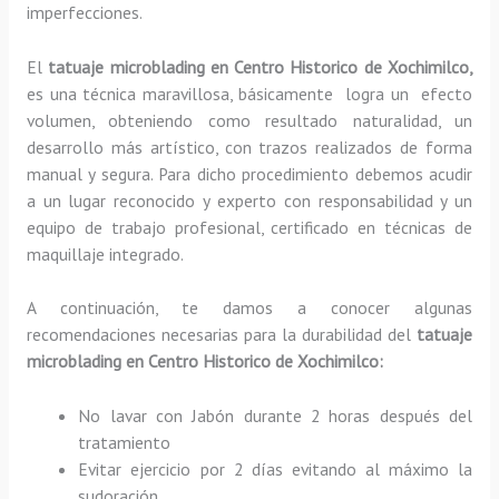
imperfecciones.
El
tatuaje microblading en Centro Historico de Xochimilco,
es una técnica maravillosa, básicamente
logra un efecto
volumen, obteniendo como resultado naturalidad, un
desarrollo más artístico, con trazos realizados de forma
manual y segura. Para dicho procedimiento debemos acudir
a un lugar reconocido y experto con responsabilidad y un
equipo de trabajo profesional, certificado en técnicas de
maquillaje integrado.
A continuación, te damos a conocer algunas
recomendaciones necesarias para la durabilidad del
tatuaje
microblading
en Centro Historico de Xochimilco:
No lavar con Jabón durante 2 horas después del
tratamiento
Evitar ejercicio por 2 días evitando al máximo la
sudoración