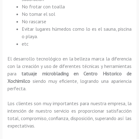
No frotar con toalla
No tomar el sol
No rascarse
Evitar lugares húmedos como lo es el sauna, piscina
o playa.
etc
El desarrollo tecnológico en la belleza marca la diferencia
con la creación y uso de diferentes técnicas y herramientas
para
tatuaje microblading
en Centro Historico de
Xochimilco
siendo muy eficiente, logrando una apariencia
perfecta.
Los clientes son muy importantes para nuestra empresa, la
intención de nuestro servicio es proporcionar satisfacción
total, compromiso, confianza, disposición, superando así las
expectativas.