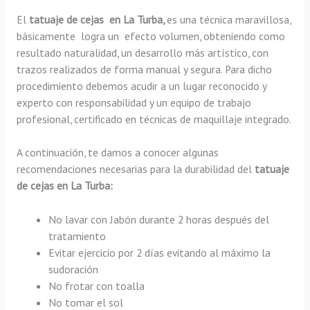
El
tatuaje de cejas en La Turba,
es una técnica maravillosa,
básicamente
logra un efecto volumen, obteniendo como
resultado naturalidad, un desarrollo más artístico, con
trazos realizados de forma manual y segura. Para dicho
procedimiento debemos acudir a un lugar reconocido y
experto con responsabilidad y un equipo de trabajo
profesional, certificado en técnicas de maquillaje integrado.
A continuación, te damos a conocer algunas
recomendaciones necesarias para la durabilidad del
tatuaje
de cejas en La Turba:
No lavar con Jabón durante 2 horas después del
tratamiento
Evitar ejercicio por 2 días evitando al máximo la
sudoración
No frotar con toalla
No tomar el sol