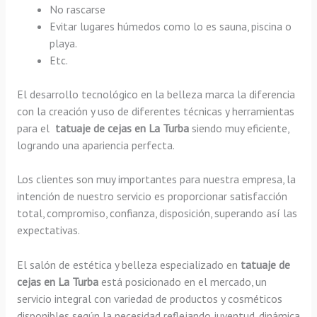
No rascarse
Evitar lugares húmedos como lo es sauna, piscina o
playa.
Etc.
El desarrollo tecnológico en la belleza marca la diferencia
con la creación y uso de diferentes técnicas y herramientas
para el
tatuaje de cejas en La Turba
siendo muy eficiente,
logrando una apariencia perfecta.
Los clientes son muy importantes para nuestra empresa, la
intención de nuestro servicio es proporcionar satisfacción
total, compromiso, confianza, disposición, superando así las
expectativas.
El salón de estética y belleza especializado en
tatuaje de
cejas en La Turba
está posicionado en el mercado, un
servicio integral con variedad de productos y cosméticos
disponibles según la necesidad reflejando juventud, dinámica