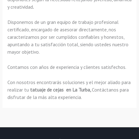
y creatividad
.
Disponemos de un gran equipo de trabajo profesional
certificado, encargado de asesorar directamente, nos
caracterizamos por ser cumplidos confiables y honestos,
apuntando a tu satisfacción total, siendo ustedes nuestro
mayor objetivo.
Contamos con años de experiencia y clientes satisfechos.
Con nosotros encontrarás soluciones y el mejor aliado para
realizar tu
tatuaje de cejas en La Turba,
Contáctanos para
disfrutar de la más alta experiencia.