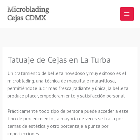
Ir
al
contenido
Tatuaje de Cejas en La Turba
Un tratamiento de belleza novedoso y muy exitoso es el
microblading, una técnica de maquillaje maravillosa,
permitiéndote lucir más fresca, radiante y única, la belleza
produce placer, empoderamiento y satisfacción personal.
Prácticamente todo tipo de persona puede acceder a este
tipo de procedimiento, la mayoría de veces se trata por
temas de estética y otro porcentaje a punta por
imperfecciones.