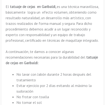
El
tatuaje de cejas en Garibaldi,
es una técnica maravillosa,
básicamente
logra un efecto volumen, obteniendo como
resultado naturalidad, un desarrollo más artístico, con
trazos realizados de forma manual y segura. Para dicho
procedimiento debemos acudir a un lugar reconocido y
experto con responsabilidad y un equipo de trabajo
profesional, certificado en técnicas de maquillaje integrado.
A continuación, te damos a conocer algunas
recomendaciones necesarias para la durabilidad del
tatuaje
de cejas en Garibaldi:
No lavar con Jabón durante 2 horas después del
tratamiento
Evitar ejercicio por 2 días evitando al máximo la
sudoración
No frotar con toalla
No tomar el sol