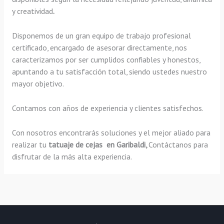
y creatividad
.
Disponemos de un gran equipo de trabajo profesional
certificado, encargado de asesorar directamente, nos
caracterizamos por ser cumplidos confiables y honestos,
apuntando a tu satisfacción total, siendo ustedes nuestro
mayor objetivo.
Contamos con años de experiencia y clientes satisfechos.
Con nosotros encontrarás soluciones y el mejor aliado para
realizar tu
tatuaje de cejas en Garibaldi,
Contáctanos para
disfrutar de la más alta experiencia.