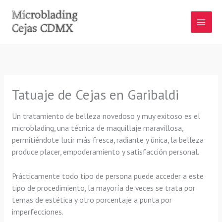
Ir
al
contenido
Tatuaje de Cejas en Garibaldi
Un tratamiento de belleza novedoso y muy exitoso es el
microblading, una técnica de maquillaje maravillosa,
permitiéndote lucir más fresca, radiante y única, la belleza
produce placer, empoderamiento y satisfacción personal.
Prácticamente todo tipo de persona puede acceder a este
tipo de procedimiento, la mayoría de veces se trata por
temas de estética y otro porcentaje a punta por
imperfecciones.