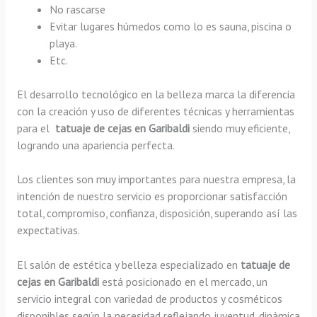
No rascarse
Evitar lugares húmedos como lo es sauna, piscina o
playa.
Etc.
El desarrollo tecnológico en la belleza marca la diferencia
con la creación y uso de diferentes técnicas y herramientas
para el
tatuaje de cejas en Garibaldi
siendo muy eficiente,
logrando una apariencia perfecta.
Los clientes son muy importantes para nuestra empresa, la
intención de nuestro servicio es proporcionar satisfacción
total, compromiso, confianza, disposición, superando así las
expectativas.
El salón de estética y belleza especializado en
tatuaje de
cejas en Garibaldi
está posicionado en el mercado, un
servicio integral con variedad de productos y cosméticos
disponibles según la necesidad reflejando juventud, dinámica