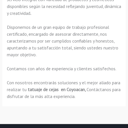
disponibles según la necesidad reflejando juventud, dinámica
y creatividad
.
Disponemos de un gran equipo de trabajo profesional
certificado, encargado de asesorar directamente, nos
caracterizamos por ser cumplidos confiables y honestos,
apuntando a tu satisfacción total, siendo ustedes nuestro
mayor objetivo.
Contamos con años de experiencia y clientes satisfechos.
Con nosotros encontrarás soluciones y el mejor aliado para
realizar tu
tatuaje de cejas en Coyoacan,
Contáctanos para
disfrutar de la más alta experiencia.