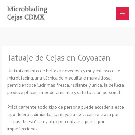
Ir
al
contenido
Tatuaje de Cejas en Coyoacan
Un tratamiento de belleza novedoso y muy exitoso es el
microblading, una técnica de maquillaje maravillosa,
permitiéndote lucir más fresca, radiante y única, la belleza
produce placer, empoderamiento y satisfacción personal.
Prácticamente todo tipo de persona puede acceder a este
tipo de procedimiento, la mayoría de veces se trata por
temas de estética y otro porcentaje a punta por
imperfecciones.