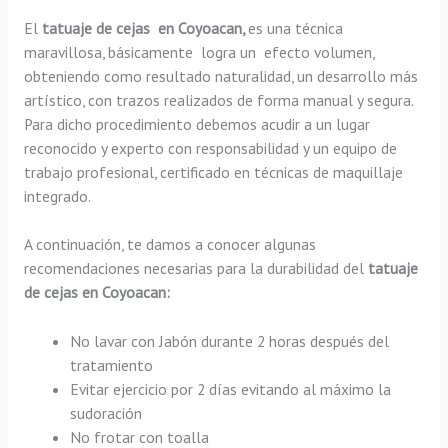
El
tatuaje de cejas en Coyoacan,
es una técnica
maravillosa, básicamente
logra un efecto volumen,
obteniendo como resultado naturalidad, un desarrollo más
artístico, con trazos realizados de forma manual y segura.
Para dicho procedimiento debemos acudir a un lugar
reconocido y experto con responsabilidad y un equipo de
trabajo profesional, certificado en técnicas de maquillaje
integrado.
A continuación, te damos a conocer algunas
recomendaciones necesarias para la durabilidad del
tatuaje
de cejas en Coyoacan:
No lavar con Jabón durante 2 horas después del
tratamiento
Evitar ejercicio por 2 días evitando al máximo la
sudoración
No frotar con toalla