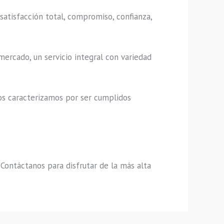
satisfacción total, compromiso, confianza,
ercado, un servicio integral con variedad
os caracterizamos por ser cumplidos
,
Contáctanos para disfrutar de la más alta