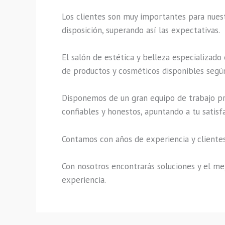
Los clientes son muy importantes para nuestr
disposición, superando así las expectativas.
El salón de estética y belleza especializado
de productos y cosméticos disponibles según
Disponemos de un gran equipo de trabajo pro
confiables y honestos, apuntando a tu satisf
Contamos con años de experiencia y clientes
Con nosotros encontrarás soluciones y el mej
experiencia.