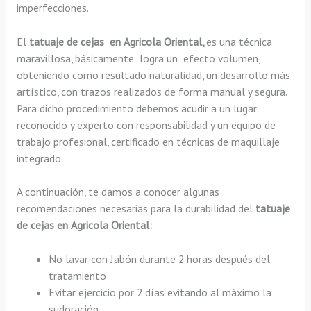
imperfecciones.
El
tatuaje de cejas en Agricola Oriental,
es una técnica
maravillosa, básicamente
logra un efecto volumen,
obteniendo como resultado naturalidad, un desarrollo más
artístico, con trazos realizados de forma manual y segura.
Para dicho procedimiento debemos acudir a un lugar
reconocido y experto con responsabilidad y un equipo de
trabajo profesional, certificado en técnicas de maquillaje
integrado.
A continuación, te damos a conocer algunas
recomendaciones necesarias para la durabilidad del
tatuaje
de cejas en Agricola Oriental:
No lavar con Jabón durante 2 horas después del
tratamiento
Evitar ejercicio por 2 días evitando al máximo la
sudoración