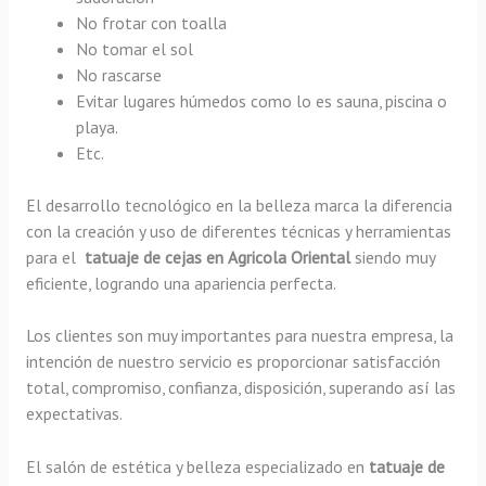
No frotar con toalla
No tomar el sol
No rascarse
Evitar lugares húmedos como lo es sauna, piscina o
playa.
Etc.
El desarrollo tecnológico en la belleza marca la diferencia
con la creación y uso de diferentes técnicas y herramientas
para el
tatuaje de cejas en Agricola Oriental
siendo muy
eficiente, logrando una apariencia perfecta.
Los clientes son muy importantes para nuestra empresa, la
intención de nuestro servicio es proporcionar satisfacción
total, compromiso, confianza, disposición, superando así las
expectativas.
El salón de estética y belleza especializado en
tatuaje de