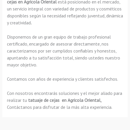
cejas en Agricola Oriental
está posicionado en el mercado,
un servicio integral con variedad de productos y cosméticos
disponibles según la necesidad reflejando juventud, dinámica
y creatividad
.
Disponemos de un gran equipo de trabajo profesional
certificado, encargado de asesorar directamente, nos
caracterizamos por ser cumplidos confiables y honestos,
apuntando a tu satisfacción total, siendo ustedes nuestro
mayor objetivo.
Contamos con años de experiencia y clientes satisfechos.
Con nosotros encontrarás soluciones y el mejor aliado para
realizar tu
tatuaje de cejas en Agricola Oriental,
Contáctanos para disfrutar de la más alta experiencia.