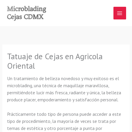
Ir
al
contenido
Tatuaje de Cejas en Agricola
Oriental
Un tratamiento de belleza novedoso y muy exitoso es el
microblading, una técnica de maquillaje maravillosa,
permitiéndote lucir más fresca, radiante y única, la belleza
produce placer, empoderamiento y satisfacción personal.
Prácticamente todo tipo de persona puede acceder a este
tipo de procedimiento, la mayoría de veces se trata por
temas de estética y otro porcentaje a punta por