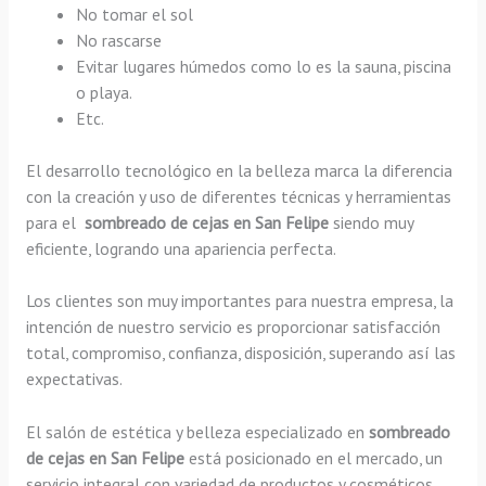
No tomar el sol
No rascarse
Evitar lugares húmedos como lo es la sauna, piscina
o playa.
Etc.
El desarrollo tecnológico en la belleza marca la diferencia
con la creación y uso de diferentes técnicas y herramientas
para el
sombreado de cejas en San Felipe
siendo muy
eficiente, logrando una apariencia perfecta.
Los clientes son muy importantes para nuestra empresa, la
intención de nuestro servicio es proporcionar satisfacción
total, compromiso, confianza, disposición, superando así las
expectativas.
El salón de estética y belleza especializado en
sombreado
de cejas en San Felipe
está posicionado en el mercado, un
servicio integral con variedad de productos y cosméticos