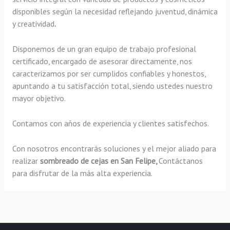
disponibles según la necesidad reflejando juventud, dinámica
y creatividad
.
Disponemos de un gran equipo de trabajo profesional
certificado, encargado de asesorar directamente, nos
caracterizamos por ser cumplidos confiables y honestos,
apuntando a tu satisfacción total, siendo ustedes nuestro
mayor objetivo.
Contamos con años de experiencia y clientes satisfechos.
Con nosotros encontrarás soluciones y el mejor aliado para
realizar
sombreado de cejas en San Felipe,
Contáctanos
para disfrutar de la más alta experiencia.