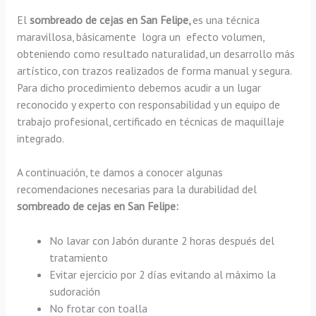
El
sombreado de cejas en San Felipe,
es una técnica
maravillosa, básicamente
logra un efecto volumen,
obteniendo como resultado naturalidad, un desarrollo más
artístico, con trazos realizados de forma manual y segura.
Para dicho procedimiento debemos acudir a un lugar
reconocido y experto con responsabilidad y un equipo de
trabajo profesional, certificado en técnicas de maquillaje
integrado.
A continuación, te damos a conocer algunas
recomendaciones necesarias para la durabilidad del
sombreado de cejas en San Felipe:
No lavar con Jabón durante 2 horas después del
tratamiento
Evitar ejercicio por 2 días evitando al máximo la
sudoración
No frotar con toalla