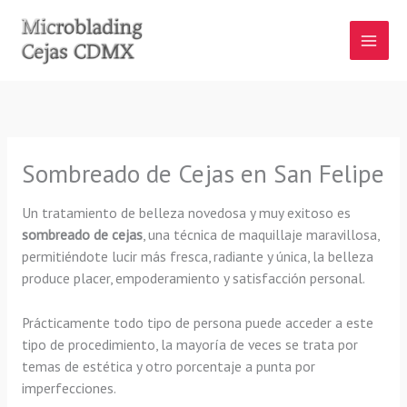
Ir
al
contenido
Sombreado de Cejas en San Felipe
Un tratamiento de belleza novedosa y muy exitoso es
sombreado de cejas
, una técnica de maquillaje maravillosa,
permitiéndote lucir más fresca, radiante y única, la belleza
produce placer, empoderamiento y satisfacción personal.
Prácticamente todo tipo de persona puede acceder a este
tipo de procedimiento, la mayoría de veces se trata por
temas de estética y otro porcentaje a punta por
imperfecciones.