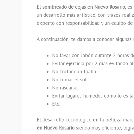
El
sombreado de cejas en Nuevo Rosario,
es
un desarrollo más artístico, con trazos rea
experto con responsabilidad y un equipo de t
A continuación, te damos a conocer algunas 
No lavar con Jabón durante 2 horas 
Evitar ejercicio por 2 días evitando 
No frotar con toalla
No tomar el sol
No rascarse
Evitar lugares húmedos como lo es la 
Etc.
El desarrollo tecnológico en la belleza marc
en Nuevo Rosario
siendo muy eficiente, logr