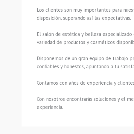
Los clientes son muy importantes para nuestr
disposición, superando así las expectativas.
El salón de estética y belleza especializado
variedad de productos y cosméticos disponibl
Disponemos de un gran equipo de trabajo pro
confiables y honestos, apuntando a tu satisf
Contamos con años de experiencia y clientes
Con nosotros encontrarás soluciones y el mej
experiencia.