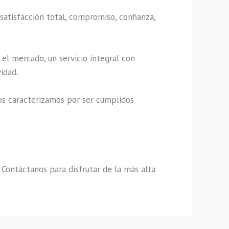
satisfacción total, compromiso, confianza,
el mercado, un servicio integral con
vidad
.
os caracterizamos por ser cumplidos
,
Contáctanos para disfrutar de la más alta