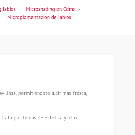
 labios
Microshading en Cdmx
Micropigmentacion de labios
avillosa, permitiéndote lucir más fresca,
trata por temas de estética y otro