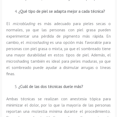
¿Qué tipo de piel se adapta mejor a cada técnica?
El
microblading
es más adecuado para pieles secas o
normales, ya que las personas con piel grasa pueden
experimentar una pérdida de pigmento más rápida. En
cambio, el
microshading
es una opción más favorable para
personas con piel grasa o mixta, ya que el sombreado tiene
una mayor durabilidad en estos tipos de piel. Además, el
microshading también es ideal para pieles maduras, ya que
el sombreado puede ayudar a disimular arrugas o líneas
finas.
¿Cuál de las dos técnicas duele más?
Ambas técnicas se realizan con anestesia tópica para
minimizar el dolor, por lo que la mayoría de las personas
reportan una molestia mínima durante el procedimiento.