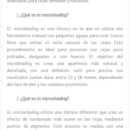
avanzadas para cejas definidas y naturales.
¿Qué es el microblading?
El
microblading
es una técnica en la que se utiliza una
herramienta manual con pequeñas agujas para crear trazos
finos que imitan el vello natural de las cejas. Este
procedimiento es ideal para personas con cejas poco
pobladas, desiguales o con huecos. El objetivo del
microblading es crear una apariencia más natural y
detallada, con una definición sutil pero precisa. Los
resultados suelen durar entre 12 y 18 meses, dependiendo
del tipo de piel y los cuidados posteriores.
¿Qué es el microshading?
El
microshading
utiliza una técnica diferente que crea un
efecto de sombreado más suave en las cejas mediante
puntos de pigmento. Este proceso se realiza con una