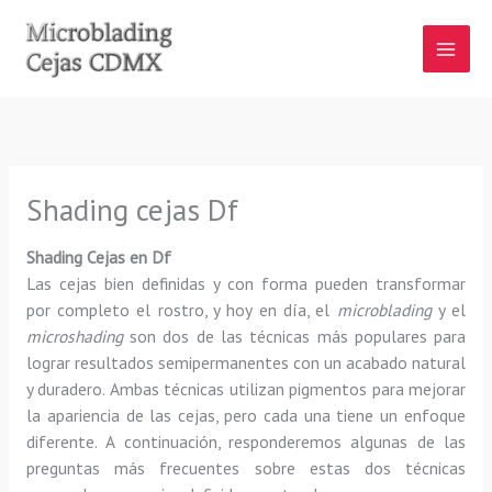
Ir
al
contenido
Shading cejas Df
Shading Cejas en Df
Las cejas bien definidas y con forma pueden transformar
por completo el rostro, y hoy en día, el
microblading
y el
microshading
son dos de las técnicas más populares para
lograr resultados semipermanentes con un acabado natural
y duradero. Ambas técnicas utilizan pigmentos para mejorar
la apariencia de las cejas, pero cada una tiene un enfoque
diferente. A continuación, responderemos algunas de las
preguntas más frecuentes sobre estas dos técnicas