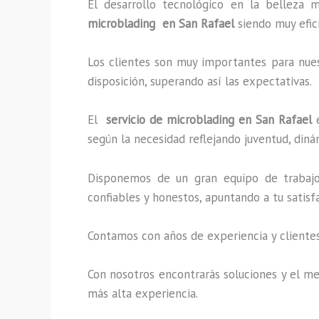
El desarrollo tecnológico en la belleza 
microblading en San Rafael
siendo muy efici
Los clientes son muy importantes para nuest
disposición, superando así las expectativas.
El
servicio de microblading en San Rafael
e
según la necesidad reflejando juventud, diná
Disponemos de un gran equipo de trabajo 
confiables y honestos, apuntando a tu satis
Contamos con años de experiencia y clientes
Con nosotros encontrarás soluciones y el me
más alta experiencia.