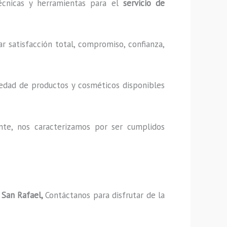
técnicas y herramientas para el
servicio de
r satisfacción total, compromiso, confianza,
iedad de productos y cosméticos disponibles
nte, nos caracterizamos por ser cumplidos
 San Rafael,
Contáctanos para disfrutar de la