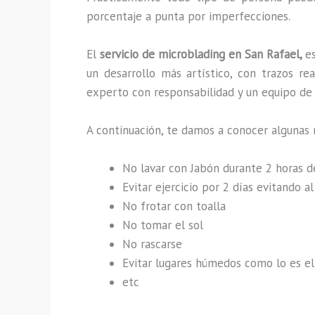
porcentaje a punta por imperfecciones.
El
servicio de microblading en San Rafael,
e
un desarrollo más artístico, con trazos r
experto con responsabilidad y un equipo de t
A continuación, te damos a conocer algunas 
No lavar con Jabón durante 2 horas 
Evitar ejercicio por 2 días evitando 
No frotar con toalla
No tomar el sol
No rascarse
Evitar lugares húmedos como lo es el 
etc