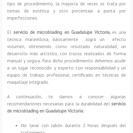
tipo de procedimiento, la mayoría de veces se trata por
temas de estética y otro porcentaje a punta por
imperfecciones.
El
servicio de microblading en Guadalupe Victoria,
es una
técnica maravillosa, básicamente
logra un efecto
volumen, obteniendo como resultado naturalidad, un
desarrollo más artístico, con trazos realizados de forma
manual y segura. Para dicho procedimiento debemos acudir
a un lugar reconocido y experto con responsabilidad y un
equipo de trabajo profesional, certificado en técnicas de
maquillaje integrado.
A continuación, te damos a conocer algunas
recomendaciones necesarias para la durabilidad del
servicio
de microblading en Guadalupe Victoria:
No lavar con Jabón durante 2 horas después del
tratamiento