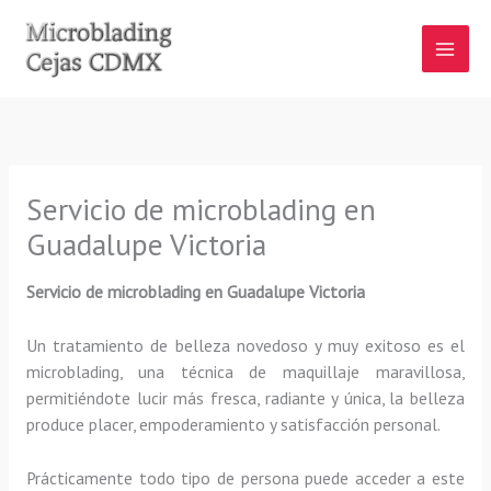
Ir
al
contenido
Servicio de microblading en
Guadalupe Victoria
Servicio de microblading
en Guadalupe Victoria
Un tratamiento de belleza novedoso y muy exitoso es el
microblading, una técnica de maquillaje maravillosa,
permitiéndote lucir más fresca, radiante y única, la belleza
produce placer, empoderamiento y satisfacción personal.
Prácticamente todo tipo de persona puede acceder a este