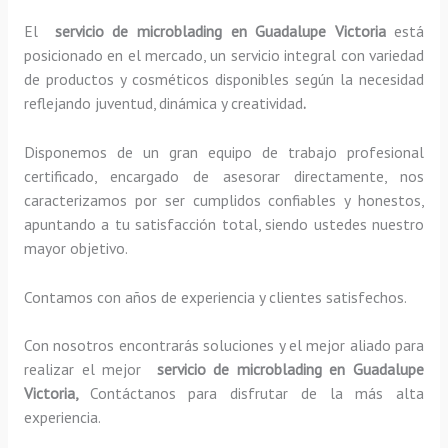
El
servicio de microblading en Guadalupe Victoria
está
posicionado en el mercado, un servicio integral con variedad
de productos y cosméticos disponibles según la necesidad
reflejando juventud, dinámica y creatividad
.
Disponemos de un gran equipo de trabajo profesional
certificado, encargado de asesorar directamente, nos
caracterizamos por ser cumplidos confiables y honestos,
apuntando a tu satisfacción total, siendo ustedes nuestro
mayor objetivo.
Contamos con años de experiencia y clientes satisfechos.
Con nosotros encontrarás soluciones y el mejor aliado para
realizar el mejor
servicio de microblading en Guadalupe
Victoria,
Contáctanos para disfrutar de la más alta
experiencia.