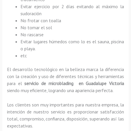
Evitar ejercicio por 2 días evitando al máximo la
sudoración
No frotar con toalla
No tomar el sol
No rascarse
Evitar lugares húmedos como lo es el sauna, piscina
o playa.
etc
El desarrollo tecnológico en la belleza marca la diferencia
con la creación y uso de diferentes técnicas y herramientas
para el
servicio de microblading en Guadalupe Victoria
siendo muy eficiente, logrando una apariencia perfecta.
Los clientes son muy importantes para nuestra empresa, la
intención de nuestro servicio es proporcionar satisfacción
total, compromiso, confianza, disposición, superando así las
expectativas.