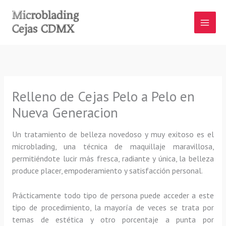
Ir
al
contenido
Relleno de Cejas Pelo a Pelo en
Nueva Generacion
Un tratamiento de belleza novedoso y muy exitoso es el
microblading, una técnica de maquillaje maravillosa,
permitiéndote lucir más fresca, radiante y única, la belleza
produce placer, empoderamiento y satisfacción personal.
Prácticamente todo tipo de persona puede acceder a este
tipo de procedimiento, la mayoría de veces se trata por
temas de estética y otro porcentaje a punta por