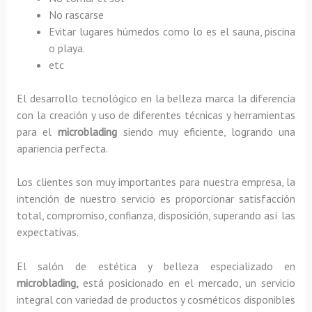
No rascarse
Evitar lugares húmedos como lo es el sauna, piscina
o playa.
etc
El desarrollo tecnológico en la belleza marca la diferencia
con la creación y uso de diferentes técnicas y herramientas
para el
microblading
siendo muy eficiente, logrando una
apariencia perfecta.
Los clientes son muy importantes para nuestra empresa, la
intención de nuestro servicio es proporcionar satisfacción
total, compromiso, confianza, disposición, superando así las
expectativas.
El salón de estética y belleza especializado en
microblading,
está posicionado en el mercado, un servicio
integral con variedad de productos y cosméticos disponibles