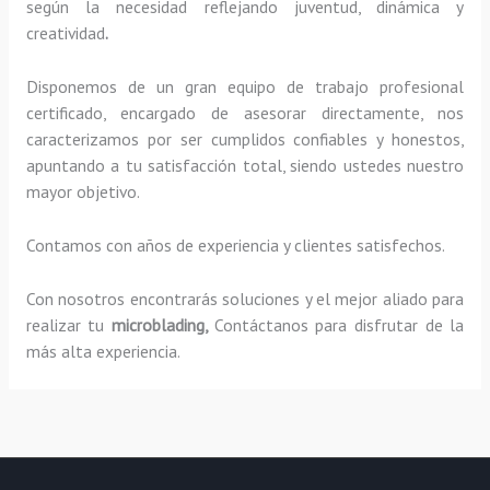
según la necesidad reflejando juventud, dinámica y
creatividad
.
Disponemos de un gran equipo de trabajo profesional
certificado, encargado de asesorar directamente, nos
caracterizamos por ser cumplidos confiables y honestos,
apuntando a tu satisfacción total, siendo ustedes nuestro
mayor objetivo.
Contamos con años de experiencia y clientes satisfechos.
Con nosotros encontrarás soluciones y el mejor aliado para
realizar tu
microblading,
Contáctanos para disfrutar de la
más alta experiencia.