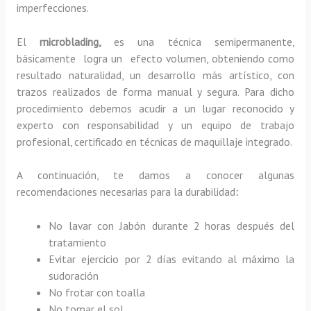
imperfecciones.
El
microblading,
es una técnica semipermanente,
básicamente
logra un efecto volumen, obteniendo como
resultado naturalidad, un desarrollo más artístico, con
trazos realizados de forma manual y segura. Para dicho
procedimiento debemos acudir a un lugar reconocido y
experto con responsabilidad y un equipo de trabajo
profesional, certificado en técnicas de maquillaje integrado.
A continuación, te damos a conocer algunas
recomendaciones necesarias para la durabilidad
:
No lavar con Jabón durante 2 horas después del
tratamiento
Evitar ejercicio por 2 días evitando al máximo la
sudoración
No frotar con toalla
No tomar el sol