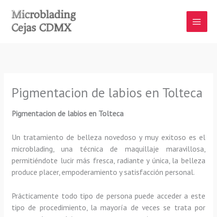
Ir
al
contenido
Pigmentacion de labios en Tolteca
Pigmentacion de labios en Tolteca
Un tratamiento de belleza novedoso y muy exitoso es el
microblading, una técnica de maquillaje maravillosa,
permitiéndote lucir más fresca, radiante y única, la belleza
produce placer, empoderamiento y satisfacción personal.
Prácticamente todo tipo de persona puede acceder a este
tipo de procedimiento, la mayoría de veces se trata por