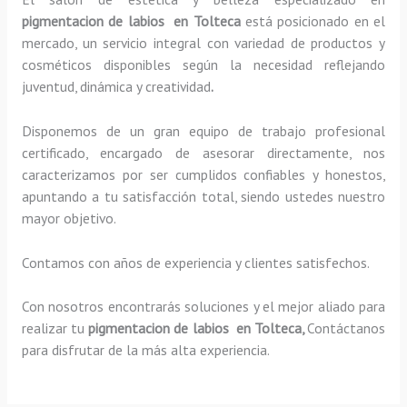
pigmentacion de labios en Tolteca
está posicionado en el
mercado, un servicio integral con variedad de productos y
cosméticos disponibles según la necesidad reflejando
juventud, dinámica y creatividad
.
Disponemos de un gran equipo de trabajo profesional
certificado, encargado de asesorar directamente, nos
caracterizamos por ser cumplidos confiables y honestos,
apuntando a tu satisfacción total, siendo ustedes nuestro
mayor objetivo.
Contamos con años de experiencia y clientes satisfechos.
Con nosotros encontrarás soluciones y el mejor aliado para
realizar tu
pigmentacion de labios en Tolteca,
Contáctanos
para disfrutar de la más alta experiencia.