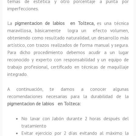
temas de estética y otro porcentaje a punta por
imperfecciones.
La
pigmentacion de labios en Tolteca,
es una técnica
maravillosa, básicamente
logra un efecto volumen,
obteniendo como resultado naturalidad, un desarrollo más
artístico, con trazos realizados de forma manual y segura.
Para dicho procedimiento debemos acudir a un lugar
reconocido y experto con responsabilidad y un equipo de
trabajo profesional, certificado en técnicas de maquillaje
integrado.
A continuación, te damos a conocer algunas
recomendaciones necesarias para la durabilidad de la
pigmentacion de labios en Tolteca:
No lavar con Jabón durante 2 horas después del
tratamiento
Evitar ejercicio por 2 días evitando al máximo la