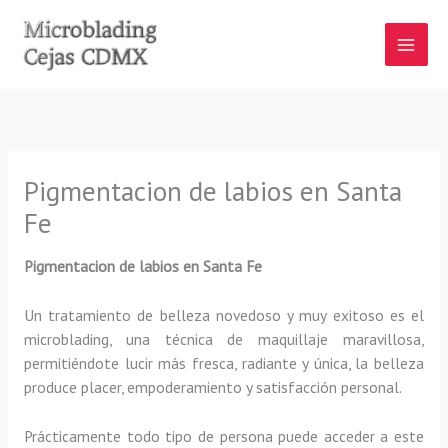
Ir
al
contenido
Pigmentacion de labios en Santa
Fe
Pigmentacion de labios en Santa Fe
Un tratamiento de belleza novedoso y muy exitoso es el
microblading, una técnica de maquillaje maravillosa,
permitiéndote lucir más fresca, radiante y única, la belleza
produce placer, empoderamiento y satisfacción personal.
Prácticamente todo tipo de persona puede acceder a este