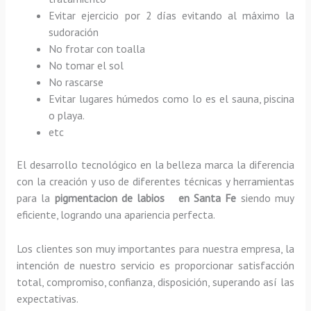
Evitar ejercicio por 2 días evitando al máximo la
sudoración
No frotar con toalla
No tomar el sol
No rascarse
Evitar lugares húmedos como lo es el sauna, piscina
o playa.
etc
El desarrollo tecnológico en la belleza marca la diferencia
con la creación y uso de diferentes técnicas y herramientas
para la
pigmentacion de labios en Santa Fe
siendo muy
eficiente, logrando una apariencia perfecta.
Los clientes son muy importantes para nuestra empresa, la
intención de nuestro servicio es proporcionar satisfacción
total, compromiso, confianza, disposición, superando así las
expectativas.