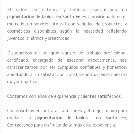
El salón de estética y belleza especializado en
pigmentacion de labios en Santa Fe
está posicionado en el
mercado, un servicio integral con variedad de productos y
cosméticos disponibles según la necesidad reflejando
juventud, dinámica y creatividad
.
Disponemos de un gran equipo de trabajo profesional
certificado, encargado de asesorar directamente, nos
caracterizamos por ser cumplidos confiables y honestos,
apuntando a tu satisfacción total, siendo ustedes nuestro
mayor objetivo.
Contamos con años de experiencia y clientes satisfechos.
Con nosotros encontrarás soluciones y el mejor aliado para
realizar tu
pigmentacion de labios en Santa Fe,
Contáctanos para disfrutar de la más alta experiencia.