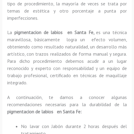
tipo de procedimiento, la mayoría de veces se trata por
temas de estética y otro porcentaje a punta por
imperfecciones.
La
pigmentacion de labios en Santa Fe,
es una técnica
maravillosa, básicamente
logra un efecto volumen,
obteniendo como resultado naturalidad, un desarrollo más
artístico, con trazos realizados de forma manual y segura.
Para dicho procedimiento debemos acudir a un lugar
reconocido y experto con responsabilidad y un equipo de
trabajo profesional, certificado en técnicas de maquillaje
integrado.
A continuación, te damos a conocer algunas
recomendaciones necesarias para la durabilidad de la
pigmentacion de labios en Santa Fe:
No lavar con Jabón durante 2 horas después del
tratamiento