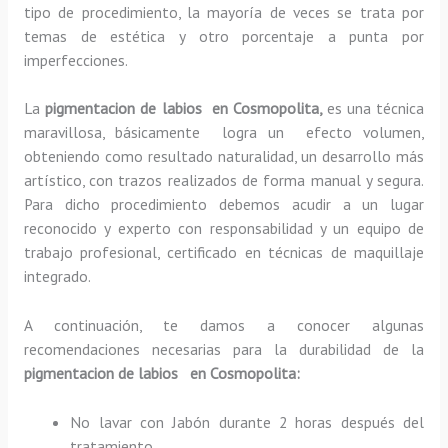
tipo de procedimiento, la mayoría de veces se trata por
temas de estética y otro porcentaje a punta por
imperfecciones.
La
pigmentacion de labios en Cosmopolita,
es una técnica
maravillosa, básicamente
logra un efecto volumen,
obteniendo como resultado naturalidad, un desarrollo más
artístico, con trazos realizados de forma manual y segura.
Para dicho procedimiento debemos acudir a un lugar
reconocido y experto con responsabilidad y un equipo de
trabajo profesional, certificado en técnicas de maquillaje
integrado.
A continuación, te damos a conocer algunas
recomendaciones necesarias para la durabilidad de la
pigmentacion de labios en Cosmopolita:
No lavar con Jabón durante 2 horas después del
tratamiento