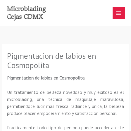
Ir
al
contenido
Pigmentacion de labios en
Cosmopolita
Pigmentacion de labios en Cosmopolita
Un tratamiento de belleza novedoso y muy exitoso es el
microblading, una técnica de maquillaje maravillosa,
permitiéndote lucir más fresca, radiante y única, la belleza
produce placer, empoderamiento y satisfacción personal.
Prácticamente todo tipo de persona puede acceder a este