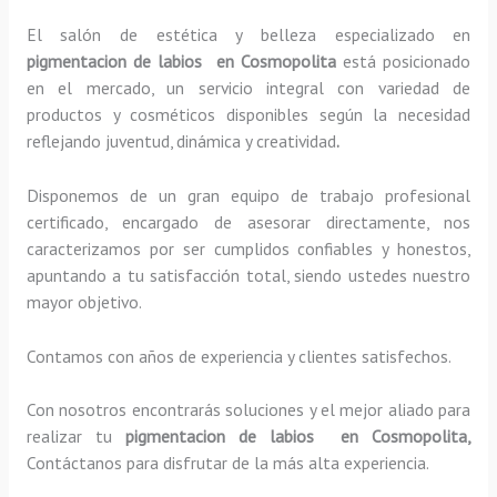
El salón de estética y belleza especializado en
pigmentacion de labios en Cosmopolita
está posicionado
en el mercado, un servicio integral con variedad de
productos y cosméticos disponibles según la necesidad
reflejando juventud, dinámica y creatividad
.
Disponemos de un gran equipo de trabajo profesional
certificado, encargado de asesorar directamente, nos
caracterizamos por ser cumplidos confiables y honestos,
apuntando a tu satisfacción total, siendo ustedes nuestro
mayor objetivo.
Contamos con años de experiencia y clientes satisfechos.
Con nosotros encontrarás soluciones y el mejor aliado para
realizar tu
pigmentacion de labios en Cosmopolita,
Contáctanos para disfrutar de la más alta experiencia.