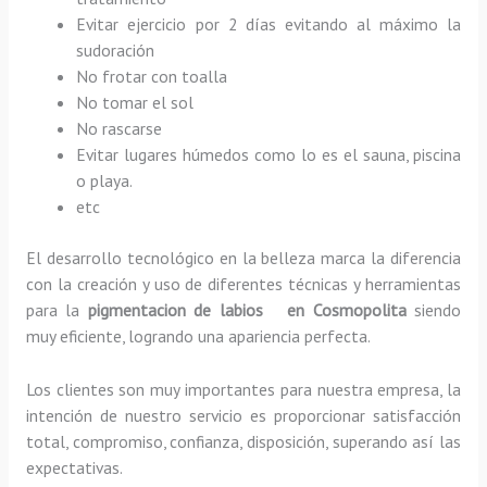
Evitar ejercicio por 2 días evitando al máximo la
sudoración
No frotar con toalla
No tomar el sol
No rascarse
Evitar lugares húmedos como lo es el sauna, piscina
o playa.
etc
El desarrollo tecnológico en la belleza marca la diferencia
con la creación y uso de diferentes técnicas y herramientas
para la
pigmentacion de labios en Cosmopolita
siendo
muy eficiente, logrando una apariencia perfecta.
Los clientes son muy importantes para nuestra empresa, la
intención de nuestro servicio es proporcionar satisfacción
total, compromiso, confianza, disposición, superando así las
expectativas.