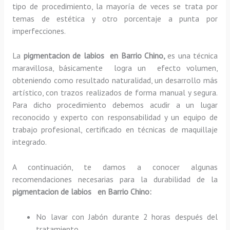
tipo de procedimiento, la mayoría de veces se trata por
temas de estética y otro porcentaje a punta por
imperfecciones.
La
pigmentacion de labios en Barrio Chino,
es una técnica
maravillosa, básicamente
logra un efecto volumen,
obteniendo como resultado naturalidad, un desarrollo más
artístico, con trazos realizados de forma manual y segura.
Para dicho procedimiento debemos acudir a un lugar
reconocido y experto con responsabilidad y un equipo de
trabajo profesional, certificado en técnicas de maquillaje
integrado.
A continuación, te damos a conocer algunas
recomendaciones necesarias para la durabilidad de la
pigmentacion de labios en Barrio Chino:
No lavar con Jabón durante 2 horas después del
tratamiento