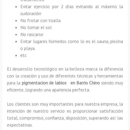
Evitar ejercicio por 2 días evitando al máximo la
sudoración
No frotar con toalla
No tomar el sol
No rascarse
Evitar lugares húmedos como lo es el sauna, piscina
o playa.
etc
El desarrollo tecnológico en la belleza marca la diferencia
con la creación y uso de diferentes técnicas y herramientas
para la
pigmentacion de labios en Barrio Chino
siendo muy
eficiente, logrando una apariencia perfecta.
Los clientes son muy importantes para nuestra empresa, la
intención de nuestro servicio es proporcionar satisfacción
total, compromiso, confianza, disposición, superando así las
expectativas.