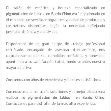
El salón de estética y belleza especializado en
pigmentacion de labios en Barrio Chino
está posicionado en
el mercado, un servicio integral con variedad de productos y
cosméticos disponibles según la necesidad reflejando
juventud, dinámica y creatividad
.
Disponemos de un gran equipo de trabajo profesional
certificado, encargado de asesorar directamente, nos
caracterizamos por ser cumplidos confiables y honestos,
apuntando a tu satisfacción total, siendo ustedes nuestro
mayor objetivo.
Contamos con años de experiencia y clientes satisfechos.
Con nosotros encontrarás soluciones y el mejor aliado para
realizar tu
pigmentacion de labios en Barrio Chino,
Contáctanos para disfrutar de la más alta experiencia.