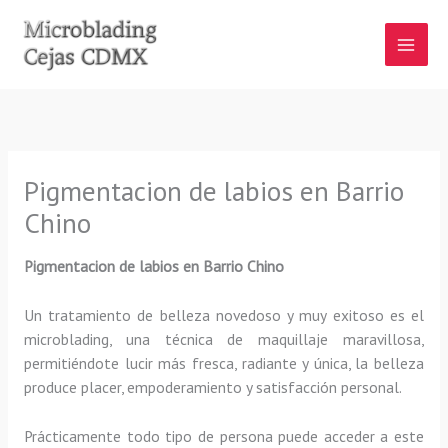
Ir
al
contenido
Pigmentacion de labios en Barrio
Chino
Pigmentacion de labios en Barrio Chino
Un tratamiento de belleza novedoso y muy exitoso es el
microblading, una técnica de maquillaje maravillosa,
permitiéndote lucir más fresca, radiante y única, la belleza
produce placer, empoderamiento y satisfacción personal.
Prácticamente todo tipo de persona puede acceder a este