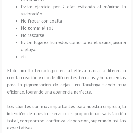
Evitar ejercicio por 2 días evitando al máximo la
sudoración
No frotar con toalla
No tomar el sol
No rascarse
Evitar lugares húmedos como lo es el sauna, piscina
o playa.
etc
El desarrollo tecnológico en la belleza marca la diferencia
con la creación y uso de diferentes técnicas y herramientas
para la
pigmentacion de cejas en Tacubaya
siendo muy
eficiente, logrando una apariencia perfecta.
Los clientes son muy importantes para nuestra empresa, la
intención de nuestro servicio es proporcionar satisfacción
total, compromiso, confianza, disposición, superando así las
expectativas.