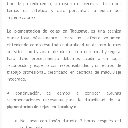
tipo de procedimiento, la mayoría de veces se trata por
temas de estética y otro porcentaje a punta por
imperfecciones.
La
pigmentacion de cejas en Tacubaya,
es una técnica
maravillosa, básicamente
logra un efecto volumen,
obteniendo como resultado naturalidad, un desarrollo más
artístico, con trazos realizados de forma manual y segura.
Para dicho procedimiento debemos acudir a un lugar
reconocido y experto con responsabilidad y un equipo de
trabajo profesional, certificado en técnicas de maquillaje
integrado.
A continuación, te damos a conocer algunas
recomendaciones necesarias para la durabilidad de la
pigmentacion de cejas en Tacubaya:
No lavar con Jabón durante 2 horas después del
tratamiento