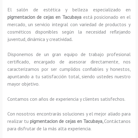
El salón de estética y belleza especializado en
pigmentacion de cejas en Tacubaya
está posicionado en el
mercado, un servicio integral con variedad de productos y
cosméticos disponibles según la necesidad reflejando
juventud, dinámica y creatividad
.
Disponemos de un gran equipo de trabajo profesional
certificado, encargado de asesorar directamente, nos
caracterizamos por ser cumplidos confiables y honestos,
apuntando a tu satisfacción total, siendo ustedes nuestro
mayor objetivo.
Contamos con años de experiencia y clientes satisfechos.
Con nosotros encontrarás soluciones y el mejor aliado para
realizar tu
pigmentacion de cejas en Tacubaya,
Contáctanos
para disfrutar de la más alta experiencia.