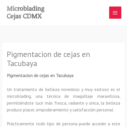
Ir
al
contenido
Pigmentacion de cejas en
Tacubaya
Pigmentacion de cejas en Tacubaya
Un tratamiento de belleza novedoso y muy exitoso es el
microblading, una técnica de maquillaje maravillosa,
permitiéndote lucir más fresca, radiante y única, la belleza
produce placer, empoderamiento y satisfacción personal.
Prácticamente todo tipo de persona puede acceder a este