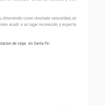
, obteniendo como resultado naturalidad, un
emos acudir a un lugar reconocido y experto
tacion de cejas en Santa Fe: