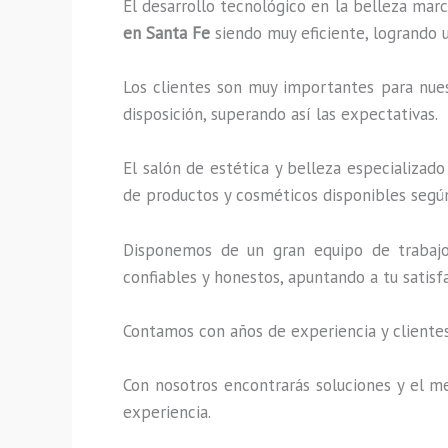
El desarrollo tecnológico en la belleza marc
en Santa Fe
siendo muy eficiente, logrando u
Los clientes son muy importantes para nuest
disposición, superando así las expectativas.
El salón de estética y belleza especializad
de productos y cosméticos disponibles según
Disponemos de un gran equipo de trabajo 
confiables y honestos, apuntando a tu satis
Contamos con años de experiencia y clientes
Con nosotros encontrarás soluciones y el me
experiencia.