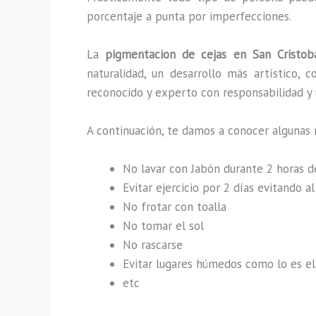
porcentaje a punta por imperfecciones.
La
pigmentacion de cejas en San Cristob
naturalidad, un desarrollo más artístico,
reconocido y experto con responsabilidad y u
A continuación, te damos a conocer algunas
No lavar con Jabón durante 2 horas 
Evitar ejercicio por 2 días evitando 
No frotar con toalla
No tomar el sol
No rascarse
Evitar lugares húmedos como lo es el 
etc