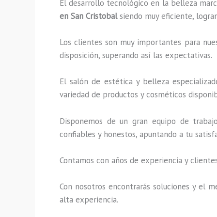
El desarrollo tecnológico en la belleza marc
en San Cristobal
siendo muy eficiente, logra
Los clientes son muy importantes para nuest
disposición, superando así las expectativas.
El salón de estética y belleza especializ
variedad de productos y cosméticos disponibl
Disponemos de un gran equipo de trabajo 
confiables y honestos, apuntando a tu satis
Contamos con años de experiencia y clientes
Con nosotros encontrarás soluciones y el me
alta experiencia.