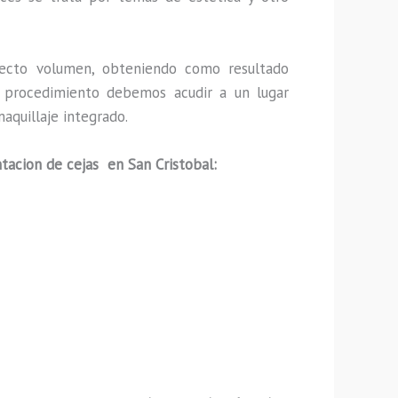
ecto volumen, obteniendo como resultado
ho procedimiento debemos acudir a un lugar
aquillaje integrado.
tacion de cejas en San Cristobal: