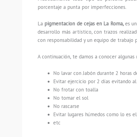
porcentaje a punta por imperfecciones.
La
pigmentacion de cejas en La Roma,
es un
desarrollo más artístico, con trazos reali
con responsabilidad y un equipo de trabajo p
A continuación, te damos a conocer algunas
No lavar con Jabón durante 2 horas 
Evitar ejercicio por 2 días evitando 
No frotar con toalla
No tomar el sol
No rascarse
Evitar lugares húmedos como lo es el 
etc