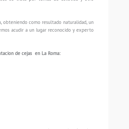
, obteniendo como resultado naturalidad, un
emos acudir a un lugar reconocido y experto
tacion de cejas en La Roma: