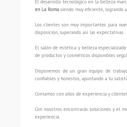
El desarrollo tecnológico en la belleza marc
en La Roma
siendo muy eficiente, logrando u
Los clientes son muy importantes para nuest
disposición, superando así las expectativas.
El salón de estética y belleza especializad
de productos y cosméticos disponibles según
Disponemos de un gran equipo de trabajo 
confiables y honestos, apuntando a tu satis
Contamos con años de experiencia y clientes
Con nosotros encontrarás soluciones y el me
experiencia.