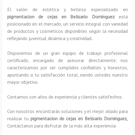
El salón de estética y belleza especializado en
pigmentacion de cejas en Belisario Dominguez
está
posicionado en el mercado, un servicio integral con variedad
de productos y cosméticos disponibles según la necesidad
reflejando juventud, dinámica y creatividad
.
Disponemos de un gran equipo de trabajo profesional
certificado, encargado de asesorar directamente, nos
caracterizamos por ser cumplidos confiables y honestos,
apuntando a tu satisfacción total, siendo ustedes nuestro
mayor objetivo.
Contamos con años de experiencia y clientes satisfechos.
Con nosotros encontrarás soluciones y el mejor aliado para
realizar tu
pigmentacion de cejas en Belisario Dominguez,
Contáctanos para disfrutar de la más alta experiencia.