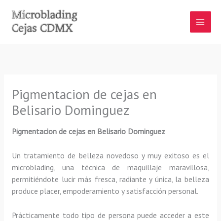
Ir
al
contenido
Pigmentacion de cejas en
Belisario Dominguez
Pigmentacion de cejas en Belisario Dominguez
Un tratamiento de belleza novedoso y muy exitoso es el
microblading, una técnica de maquillaje maravillosa,
permitiéndote lucir más fresca, radiante y única, la belleza
produce placer, empoderamiento y satisfacción personal.
Prácticamente todo tipo de persona puede acceder a este