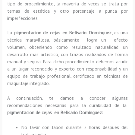
tipo de procedimiento, la mayoría de veces se trata por
temas de estética y otro porcentaje a punta por
imperfecciones.
La
pigmentacion de cejas en Belisario Dominguez,
es una
técnica maravillosa, básicamente
logra un efecto
volumen, obteniendo como resultado naturalidad, un
desarrollo más artístico, con trazos realizados de forma
manual y segura. Para dicho procedimiento debemos acudir
a un lugar reconocido y experto con responsabilidad y un
equipo de trabajo profesional, certificado en técnicas de
maquillaje integrado.
A continuación, te damos a conocer algunas
recomendaciones necesarias para la durabilidad de la
pigmentacion de cejas en Belisario Dominguez:
No lavar con Jabón durante 2 horas después del
tratamiento