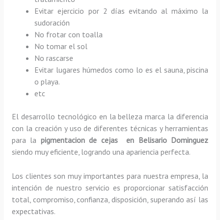
Evitar ejercicio por 2 días evitando al máximo la
sudoración
No frotar con toalla
No tomar el sol
No rascarse
Evitar lugares húmedos como lo es el sauna, piscina
o playa.
etc
El desarrollo tecnológico en la belleza marca la diferencia
con la creación y uso de diferentes técnicas y herramientas
para la
pigmentacion de cejas en Belisario Dominguez
siendo muy eficiente, logrando una apariencia perfecta.
Los clientes son muy importantes para nuestra empresa, la
intención de nuestro servicio es proporcionar satisfacción
total, compromiso, confianza, disposición, superando así las
expectativas.