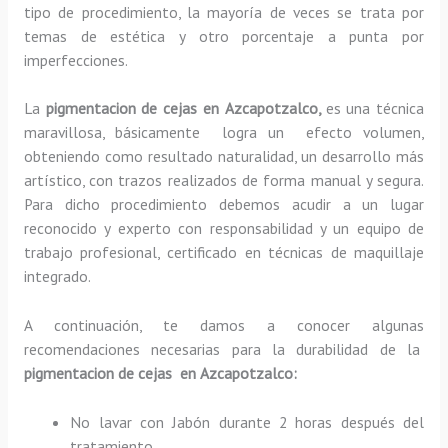
tipo de procedimiento, la mayoría de veces se trata por
temas de estética y otro porcentaje a punta por
imperfecciones.
La
pigmentacion de cejas en Azcapotzalco,
es una técnica
maravillosa, básicamente
logra un efecto volumen,
obteniendo como resultado naturalidad, un desarrollo más
artístico, con trazos realizados de forma manual y segura.
Para dicho procedimiento debemos acudir a un lugar
reconocido y experto con responsabilidad y un equipo de
trabajo profesional, certificado en técnicas de maquillaje
integrado.
A continuación, te damos a conocer algunas
recomendaciones necesarias para la durabilidad de la
pigmentacion de cejas en Azcapotzalco:
No lavar con Jabón durante 2 horas después del
tratamiento