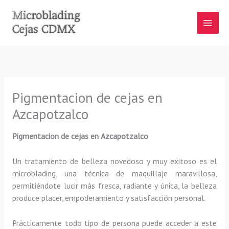
Ir
al
contenido
Pigmentacion de cejas en
Azcapotzalco
Pigmentacion de cejas en Azcapotzalco
Un tratamiento de belleza novedoso y muy exitoso es el
microblading, una técnica de maquillaje maravillosa,
permitiéndote lucir más fresca, radiante y única, la belleza
produce placer, empoderamiento y satisfacción personal.
Prácticamente todo tipo de persona puede acceder a este