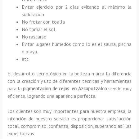
Evitar ejercicio por 2 días evitando al máximo la
sudoración
No frotar con toalla
No tomar el sol
No rascarse
Evitar lugares húmedos como lo es el sauna, piscina
o playa.
etc
El desarrollo tecnológico en la belleza marca la diferencia
con la creación y uso de diferentes técnicas y herramientas
para la
pigmentacion de cejas en Azcapotzalco
siendo muy
eficiente, logrando una apariencia perfecta.
Los clientes son muy importantes para nuestra empresa, la
intención de nuestro servicio es proporcionar satisfacción
total, compromiso, confianza, disposición, superando así las
expectativas.