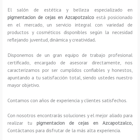
El salón de estética y belleza especializado en
pigmentacion de cejas en Azcapotzalco
está posicionado
en el mercado, un servicio integral con variedad de
productos y cosméticos disponibles según la necesidad
reflejando juventud, dinámica y creatividad
.
Disponemos de un gran equipo de trabajo profesional
certificado, encargado de asesorar directamente, nos
caracterizamos por ser cumplidos confiables y honestos,
apuntando a tu satisfacción total, siendo ustedes nuestro
mayor objetivo.
Contamos con años de experiencia y clientes satisfechos.
Con nosotros encontrarás soluciones y el mejor aliado para
realizar tu
pigmentacion de cejas en Azcapotzalco,
Contáctanos para disfrutar de la más alta experiencia.