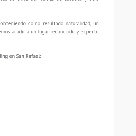
obteniendo como resultado naturalidad, un
emos acudir a un lugar reconocido y experto
ing en San Rafael: