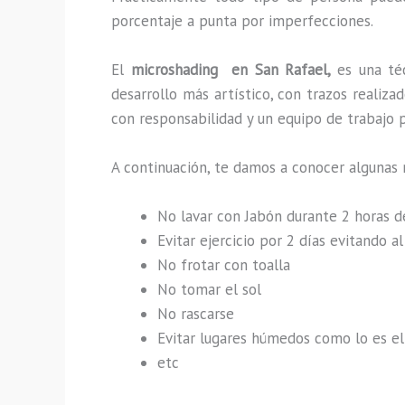
porcentaje a punta por imperfecciones.
El
microshading en San Rafael,
es una té
desarrollo más artístico, con trazos reali
con responsabilidad y un equipo de trabajo p
A continuación, te damos a conocer algunas 
No lavar con Jabón durante 2 horas 
Evitar ejercicio por 2 días evitando 
No frotar con toalla
No tomar el sol
No rascarse
Evitar lugares húmedos como lo es el 
etc