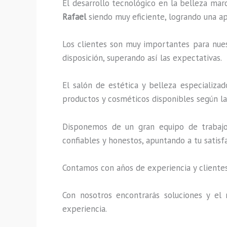
El desarrollo tecnológico en la belleza mar
Rafael
siendo muy eficiente, logrando una ap
Los clientes son muy importantes para nuest
disposición, superando así las expectativas.
El salón de estética y belleza especializa
productos y cosméticos disponibles según la 
Disponemos de un gran equipo de trabajo 
confiables y honestos, apuntando a tu satis
Contamos con años de experiencia y clientes
Con nosotros encontrarás soluciones y el 
experiencia.