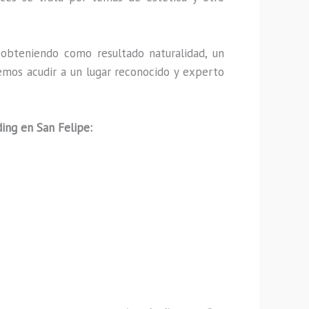
obteniendo como resultado naturalidad, un
emos acudir a un lugar reconocido y experto
ing en San Felipe: