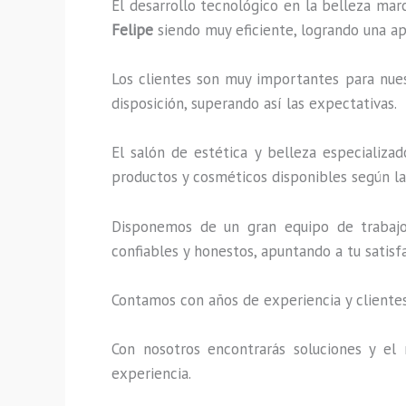
El desarrollo tecnológico en la belleza mar
Felipe
siendo muy eficiente, logrando una ap
Los clientes son muy importantes para nuest
disposición, superando así las expectativas.
El salón de estética y belleza especializa
productos y cosméticos disponibles según la 
Disponemos de un gran equipo de trabajo 
confiables y honestos, apuntando a tu satis
Contamos con años de experiencia y clientes
Con nosotros encontrarás soluciones y el 
experiencia.