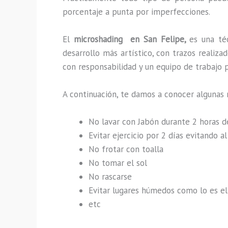
porcentaje a punta por imperfecciones.
El
microshading en San Felipe,
es una té
desarrollo más artístico, con trazos reali
con responsabilidad y un equipo de trabajo p
A continuación, te damos a conocer algunas 
No lavar con Jabón durante 2 horas 
Evitar ejercicio por 2 días evitando 
No frotar con toalla
No tomar el sol
No rascarse
Evitar lugares húmedos como lo es el 
etc