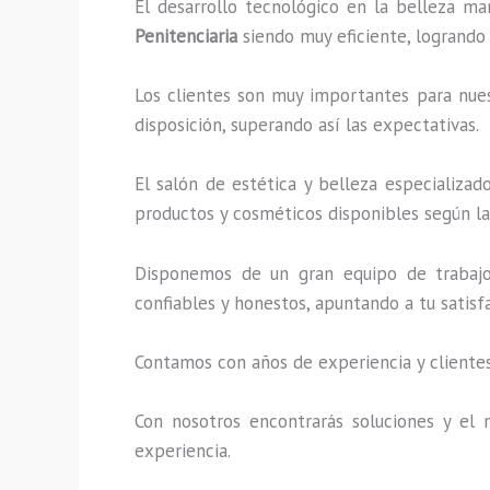
El desarrollo tecnológico en la belleza ma
Penitenciaria
siendo muy eficiente, logrando 
Los clientes son muy importantes para nuest
disposición, superando así las expectativas.
El salón de estética y belleza especializa
productos y cosméticos disponibles según la 
Disponemos de un gran equipo de trabajo 
confiables y honestos, apuntando a tu satis
Contamos con años de experiencia y clientes
Con nosotros encontrarás soluciones y el 
experiencia.