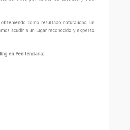
obteniendo como resultado naturalidad, un
emos acudir a un lugar reconocido y experto
ing en Penitenciaria: