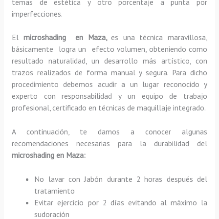
temas de estética y otro porcentaje a punta por
imperfecciones.
El
microshading en Maza,
es una técnica maravillosa,
básicamente
logra un efecto volumen, obteniendo como
resultado naturalidad, un desarrollo más artístico, con
trazos realizados de forma manual y segura. Para dicho
procedimiento debemos acudir a un lugar reconocido y
experto con responsabilidad y un equipo de trabajo
profesional, certificado en técnicas de maquillaje integrado.
A continuación, te damos a conocer algunas
recomendaciones necesarias para la durabilidad del
microshading en Maza:
No lavar con Jabón durante 2 horas después del
tratamiento
Evitar ejercicio por 2 días evitando al máximo la
sudoración