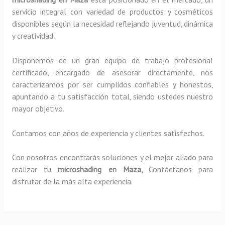
servicio integral con variedad de productos y cosméticos
disponibles según la necesidad reflejando juventud, dinámica
y creatividad
.
Disponemos de un gran equipo de trabajo profesional
certificado, encargado de asesorar directamente, nos
caracterizamos por ser cumplidos confiables y honestos,
apuntando a tu satisfacción total, siendo ustedes nuestro
mayor objetivo.
Contamos con años de experiencia y clientes satisfechos.
Con nosotros encontrarás soluciones y el mejor aliado para
realizar tu
microshading en Maza,
Contáctanos para
disfrutar de la más alta experiencia.