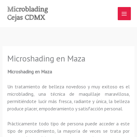
Ir
al
contenido
Microshading en Maza
Microshading en Maza
Un tratamiento de belleza novedoso y muy exitoso es el
microblading, una técnica de maquillaje maravillosa,
permitiéndote lucir más fresca, radiante y única, la belleza
produce placer, empoderamiento y satisfacción personal.
Prácticamente todo tipo de persona puede acceder a este
tipo de procedimiento, la mayoría de veces se trata por