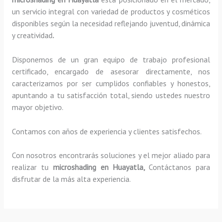
un servicio integral con variedad de productos y cosméticos
disponibles según la necesidad reflejando juventud, dinámica
y creatividad
.
Disponemos de un gran equipo de trabajo profesional
certificado, encargado de asesorar directamente, nos
caracterizamos por ser cumplidos confiables y honestos,
apuntando a tu satisfacción total, siendo ustedes nuestro
mayor objetivo.
Contamos con años de experiencia y clientes satisfechos.
Con nosotros encontrarás soluciones y el mejor aliado para
realizar tu
microshading en Huayatla,
Contáctanos para
disfrutar de la más alta experiencia.