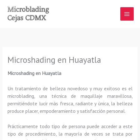
Ir
al
contenido
Microshading en Huayatla
Microshading en Huayatla
Un tratamiento de belleza novedoso y muy exitoso es el
microblading, una técnica de maquillaje maravillosa,
permitiéndote lucir más fresca, radiante y única, la belleza
produce placer, empoderamiento y satisfacción personal.
Prácticamente todo tipo de persona puede acceder a este
tipo de procedimiento, la mayoría de veces se trata por