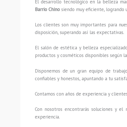
El desarrollo tecnológico en la belleza ma
Barrio Chino
siendo muy eficiente, logrando 
Los clientes son muy importantes para nuest
disposición, superando así las expectativas.
El salón de estética y belleza especializa
productos y cosméticos disponibles según la 
Disponemos de un gran equipo de trabajo 
confiables y honestos, apuntando a tu satis
Contamos con años de experiencia y clientes
Con nosotros encontrarás soluciones y el 
experiencia.