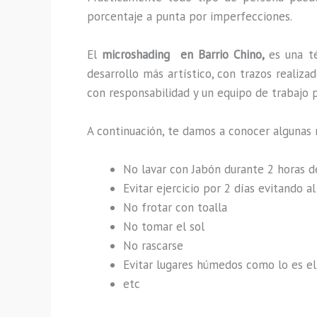
porcentaje a punta por imperfecciones.
El
microshading en Barrio Chino,
es una t
desarrollo más artístico, con trazos reali
con responsabilidad y un equipo de trabajo p
A continuación, te damos a conocer algunas 
No lavar con Jabón durante 2 horas 
Evitar ejercicio por 2 días evitando 
No frotar con toalla
No tomar el sol
No rascarse
Evitar lugares húmedos como lo es el 
etc