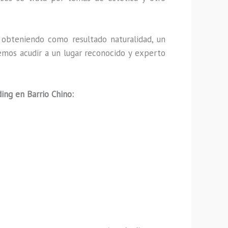
obteniendo como resultado naturalidad, un
emos acudir a un lugar reconocido y experto
ing en Barrio Chino: