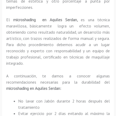
temas de estética y otro porcentaje a punta por
imperfecciones.
El
microshading en Aquiles Serdan,
es una técnica
maravillosa, básicamente
logra un efecto volumen,
obteniendo como resultado naturalidad, un desarrollo más
artístico, con trazos realizados de forma manual y segura.
Para dicho procedimiento debemos acudir a un lugar
reconocido y experto con responsabilidad y un equipo de
trabajo profesional, certificado en técnicas de maquillaje
integrado.
A continuación, te damos a conocer algunas
recomendaciones necesarias para la durabilidad del
microshading en Aquiles Serdan:
No lavar con Jabón durante 2 horas después del
tratamiento
Evitar ejercicio por 2 días evitando al máximo la