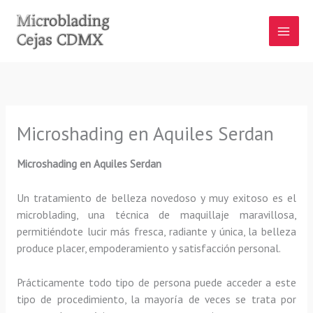
Ir
al
contenido
Microshading en Aquiles Serdan
Microshading en Aquiles Serdan
Un tratamiento de belleza novedoso y muy exitoso es el
microblading, una técnica de maquillaje maravillosa,
permitiéndote lucir más fresca, radiante y única, la belleza
produce placer, empoderamiento y satisfacción personal.
Prácticamente todo tipo de persona puede acceder a este
tipo de procedimiento, la mayoría de veces se trata por