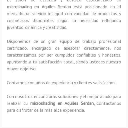
microshading en Aquiles Serdan
está posicionado en el
mercado, un servicio integral con variedad de productos y
cosméticos disponibles según la necesidad reflejando
juventud, dinámica y creatividad
.
Disponemos de un gran equipo de trabajo profesional
certificado, encargado de asesorar directamente, nos
caracterizamos por ser cumplidos confiables y honestos,
apuntando a tu satisfacción total, siendo ustedes nuestro
mayor objetivo.
Contamos con años de experiencia y clientes satisfechos.
Con nosotros encontrarás soluciones y el mejor aliado para
realizar tu
microshading en Aquiles Serdan,
Contáctanos
para disfrutar de la más alta experiencia.