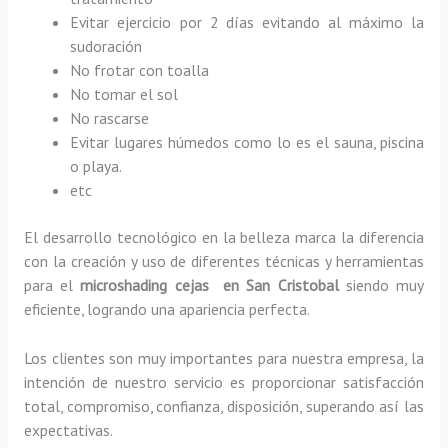
Evitar ejercicio por 2 días evitando al máximo la
sudoración
No frotar con toalla
No tomar el sol
No rascarse
Evitar lugares húmedos como lo es el sauna, piscina
o playa.
etc
El desarrollo tecnológico en la belleza marca la diferencia
con la creación y uso de diferentes técnicas y herramientas
para el
microshading cejas en San Cristobal
siendo muy
eficiente, logrando una apariencia perfecta.
Los clientes son muy importantes para nuestra empresa, la
intención de nuestro servicio es proporcionar satisfacción
total, compromiso, confianza, disposición, superando así las
expectativas.