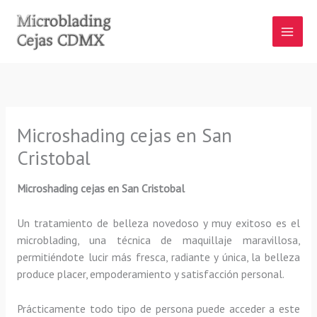
Ir
al
contenido
Microshading cejas en San
Cristobal
Microshading cejas en San Cristobal
Un tratamiento de belleza novedoso y muy exitoso es el
microblading, una técnica de maquillaje maravillosa,
permitiéndote lucir más fresca, radiante y única, la belleza
produce placer, empoderamiento y satisfacción personal.
Prácticamente todo tipo de persona puede acceder a este