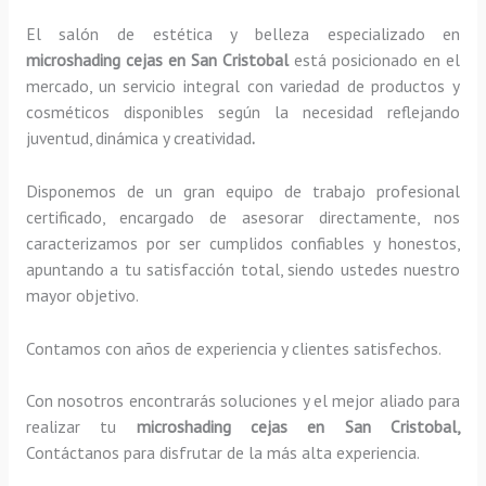
El salón de estética y belleza especializado en
microshading cejas en San Cristobal
está posicionado en el
mercado, un servicio integral con variedad de productos y
cosméticos disponibles según la necesidad reflejando
juventud, dinámica y creatividad
.
Disponemos de un gran equipo de trabajo profesional
certificado, encargado de asesorar directamente, nos
caracterizamos por ser cumplidos confiables y honestos,
apuntando a tu satisfacción total, siendo ustedes nuestro
mayor objetivo.
Contamos con años de experiencia y clientes satisfechos.
Con nosotros encontrarás soluciones y el mejor aliado para
realizar tu
microshading cejas en San Cristobal,
Contáctanos para disfrutar de la más alta experiencia.