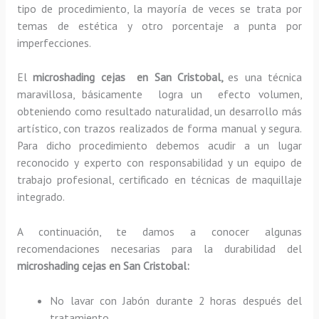
tipo de procedimiento, la mayoría de veces se trata por
temas de estética y otro porcentaje a punta por
imperfecciones.
El
microshading cejas en San Cristobal,
es una técnica
maravillosa, básicamente
logra un efecto volumen,
obteniendo como resultado naturalidad, un desarrollo más
artístico, con trazos realizados de forma manual y segura.
Para dicho procedimiento debemos acudir a un lugar
reconocido y experto con responsabilidad y un equipo de
trabajo profesional, certificado en técnicas de maquillaje
integrado.
A continuación, te damos a conocer algunas
recomendaciones necesarias para la durabilidad del
microshading cejas en San Cristobal:
No lavar con Jabón durante 2 horas después del
tratamiento