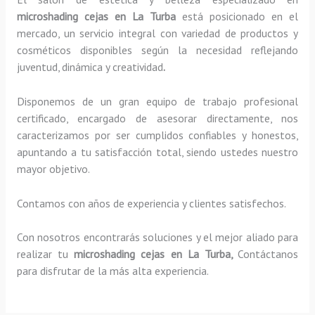
microshading cejas en La Turba
está posicionado en el
mercado, un servicio integral con variedad de productos y
cosméticos disponibles según la necesidad reflejando
juventud, dinámica y creatividad
.
Disponemos de un gran equipo de trabajo profesional
certificado, encargado de asesorar directamente, nos
caracterizamos por ser cumplidos confiables y honestos,
apuntando a tu satisfacción total, siendo ustedes nuestro
mayor objetivo.
Contamos con años de experiencia y clientes satisfechos.
Con nosotros encontrarás soluciones y el mejor aliado para
realizar tu
microshading cejas en La Turba,
Contáctanos
para disfrutar de la más alta experiencia.