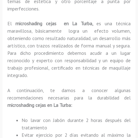
temas de estética y otro porcentaje a punta por
imperfecciones.
El
microshading cejas en La Turba,
es una técnica
maravillosa, básicamente
logra un efecto volumen,
obteniendo como resultado naturalidad, un desarrollo más
artístico, con trazos realizados de forma manual y segura.
Para dicho procedimiento debemos acudir a un lugar
reconocido y experto con responsabilidad y un equipo de
trabajo profesional, certificado en técnicas de maquillaje
integrado.
A continuación, te damos a conocer algunas
recomendaciones necesarias para la durabilidad del
microshading cejas en La Turba:
No lavar con Jabón durante 2 horas después del
tratamiento
Evitar ejercicio por 2 días evitando al máximo la