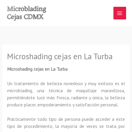
Ir
al
contenido
Microshading cejas en La Turba
Microshading cejas en La Turba
Un tratamiento de belleza novedoso y muy exitoso es el
microblading, una técnica de maquillaje maravillosa,
permitiéndote lucir más fresca, radiante y única, la belleza
produce placer, empoderamiento y satisfacción personal.
Prácticamente todo tipo de persona puede acceder a este
tipo de procedimiento, la mayoría de veces se trata por