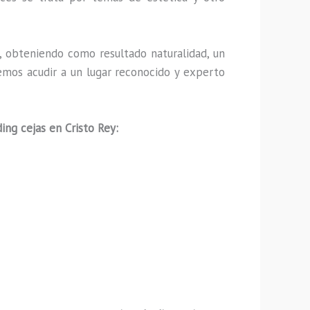
 obteniendo como resultado naturalidad, un
emos acudir a un lugar reconocido y experto
ing cejas en Cristo Rey: