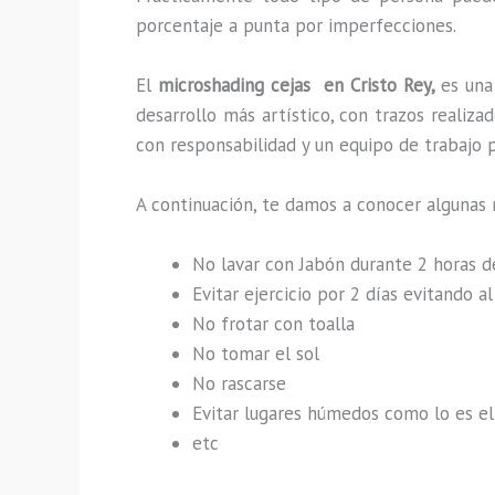
porcentaje a punta por imperfecciones.
El
microshading cejas en Cristo Rey,
es una
desarrollo más artístico, con trazos reali
con responsabilidad y un equipo de trabajo p
A continuación, te damos a conocer algunas 
No lavar con Jabón durante 2 horas 
Evitar ejercicio por 2 días evitando 
No frotar con toalla
No tomar el sol
No rascarse
Evitar lugares húmedos como lo es el 
etc