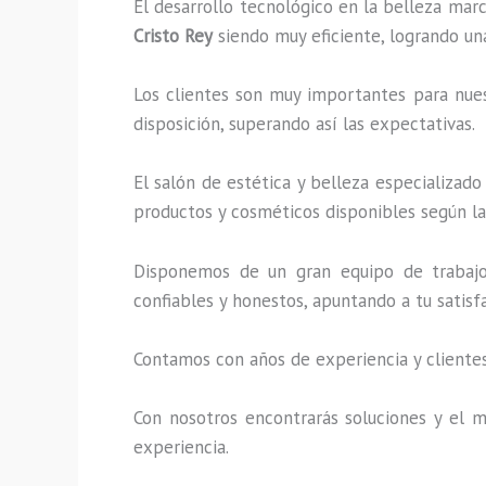
El desarrollo tecnológico en la belleza marc
Cristo Rey
siendo muy eficiente, logrando un
Los clientes son muy importantes para nuest
disposición, superando así las expectativas.
El salón de estética y belleza especializad
productos y cosméticos disponibles según la 
Disponemos de un gran equipo de trabajo 
confiables y honestos, apuntando a tu satis
Contamos con años de experiencia y clientes
Con nosotros encontrarás soluciones y el m
experiencia.