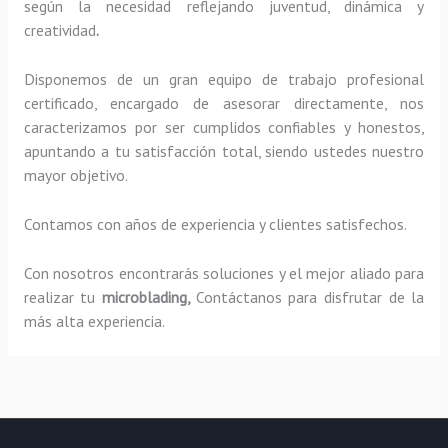
según la necesidad reflejando juventud, dinámica y
creatividad
.
Disponemos de un gran equipo de trabajo profesional
certificado, encargado de asesorar directamente, nos
caracterizamos por ser cumplidos confiables y honestos,
apuntando a tu satisfacción total, siendo ustedes nuestro
mayor objetivo.
Contamos con años de experiencia y clientes satisfechos.
Con nosotros encontrarás soluciones y el mejor aliado para
realizar tu
microblading,
Contáctanos para disfrutar de la
más alta experiencia.