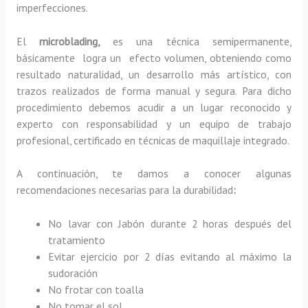
imperfecciones.
El
microblading,
es una técnica semipermanente,
básicamente
logra un efecto volumen, obteniendo como
resultado naturalidad, un desarrollo más artístico, con
trazos realizados de forma manual y segura. Para dicho
procedimiento debemos acudir a un lugar reconocido y
experto con responsabilidad y un equipo de trabajo
profesional, certificado en técnicas de maquillaje integrado.
A continuación, te damos a conocer algunas
recomendaciones necesarias para la durabilidad
:
No lavar con Jabón durante 2 horas después del
tratamiento
Evitar ejercicio por 2 días evitando al máximo la
sudoración
No frotar con toalla
No tomar el sol