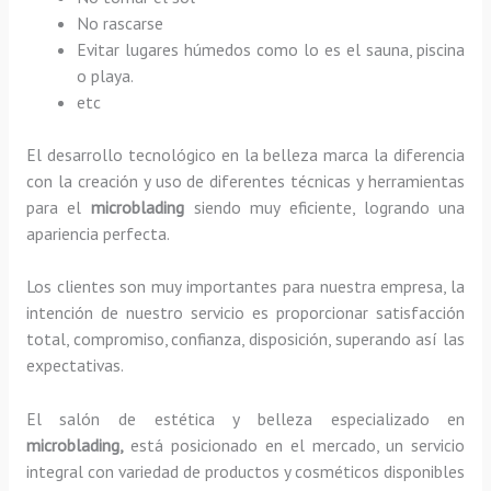
No rascarse
Evitar lugares húmedos como lo es el sauna, piscina
o playa.
etc
El desarrollo tecnológico en la belleza marca la diferencia
con la creación y uso de diferentes técnicas y herramientas
para el
microblading
siendo muy eficiente, logrando una
apariencia perfecta.
Los clientes son muy importantes para nuestra empresa, la
intención de nuestro servicio es proporcionar satisfacción
total, compromiso, confianza, disposición, superando así las
expectativas.
El salón de estética y belleza especializado en
microblading,
está posicionado en el mercado, un servicio
integral con variedad de productos y cosméticos disponibles