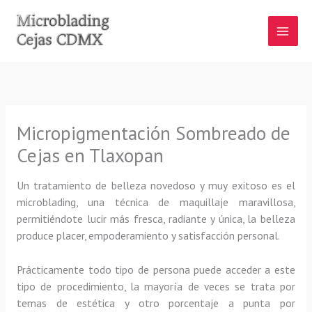
Ir
al
contenido
Micropigmentación Sombreado de
Cejas en Tlaxopan
Un tratamiento de belleza novedoso y muy exitoso es el
microblading, una técnica de maquillaje maravillosa,
permitiéndote lucir más fresca, radiante y única, la belleza
produce placer, empoderamiento y satisfacción personal.
Prácticamente todo tipo de persona puede acceder a este
tipo de procedimiento, la mayoría de veces se trata por
temas de estética y otro porcentaje a punta por