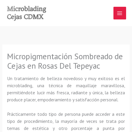
Ir
al
contenido
Micropigmentación Sombreado de
Cejas en Rosas Del Tepeyac
Un tratamiento de belleza novedoso y muy exitoso es el
microblading, una técnica de maquillaje maravillosa,
permitiéndote lucir más fresca, radiante y única, la belleza
produce placer, empoderamiento y satisfacción personal.
Prácticamente todo tipo de persona puede acceder a este
tipo de procedimiento, la mayoría de veces se trata por
temas de estética y otro porcentaje a punta por