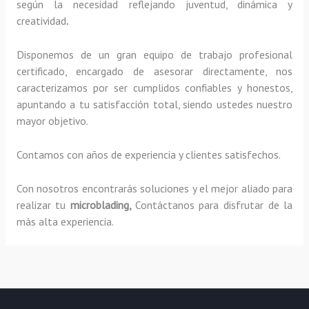
según la necesidad reflejando juventud, dinámica y
creatividad
.
Disponemos de un gran equipo de trabajo profesional
certificado, encargado de asesorar directamente, nos
caracterizamos por ser cumplidos confiables y honestos,
apuntando a tu satisfacción total, siendo ustedes nuestro
mayor objetivo.
Contamos con años de experiencia y clientes satisfechos.
Con nosotros encontrarás soluciones y el mejor aliado para
realizar tu
microblading,
Contáctanos para disfrutar de la
más alta experiencia.