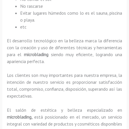
No rascarse
Evitar lugares húmedos como lo es el sauna, piscina
o playa.
etc
El desarrollo tecnológico en la belleza marca la diferencia
con la creación y uso de diferentes técnicas y herramientas
para el
microblading
siendo muy eficiente, logrando una
apariencia perfecta.
Los clientes son muy importantes para nuestra empresa, la
intención de nuestro servicio es proporcionar satisfacción
total, compromiso, confianza, disposición, superando así las
expectativas.
El salón de estética y belleza especializado en
microblading,
está posicionado en el mercado, un servicio
integral con variedad de productos y cosméticos disponibles