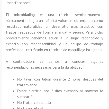
imperfecciones.
El
microblading,
es una técnica semipermanente,
básicamente
logra un efecto volumen, obteniendo como
resultado naturalidad, un desarrollo más artístico, con
trazos realizados de forma manual y segura. Para dicho
procedimiento debemos acudir a un lugar reconocido y
experto con responsabilidad y un equipo de trabajo
profesional, certificado en técnicas de maquillaje integrado.
A continuación, te damos a conocer algunas
recomendaciones necesarias para la durabilidad
:
No lavar con Jabón durante 2 horas después del
tratamiento
Evitar ejercicio por 2 días evitando al máximo la
sudoración
No frotar con toalla
No tomar el sol