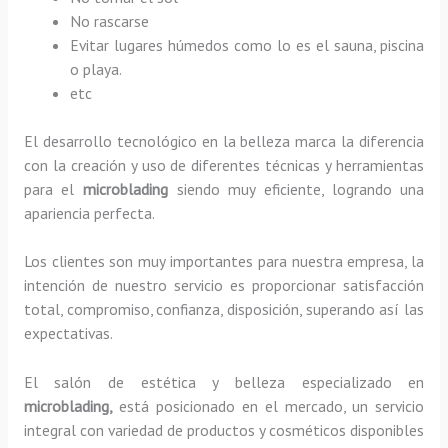
No rascarse
Evitar lugares húmedos como lo es el sauna, piscina
o playa.
etc
El desarrollo tecnológico en la belleza marca la diferencia
con la creación y uso de diferentes técnicas y herramientas
para el
microblading
siendo muy eficiente, logrando una
apariencia perfecta.
Los clientes son muy importantes para nuestra empresa, la
intención de nuestro servicio es proporcionar satisfacción
total, compromiso, confianza, disposición, superando así las
expectativas.
El salón de estética y belleza especializado en
microblading,
está posicionado en el mercado, un servicio
integral con variedad de productos y cosméticos disponibles