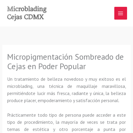
Ir
al
contenido
Micropigmentación Sombreado de
Cejas en Poder Popular
Un tratamiento de belleza novedoso y muy exitoso es el
microblading, una técnica de maquillaje maravillosa,
permitiéndote lucir más fresca, radiante y única, la belleza
produce placer, empoderamiento y satisfacción personal.
Prácticamente todo tipo de persona puede acceder a este
tipo de procedimiento, la mayoría de veces se trata por
temas de estética y otro porcentaje a punta por