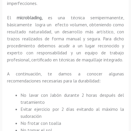
imperfecciones.
El
microblading,
es una técnica semipermanente,
básicamente
logra un efecto volumen, obteniendo como
resultado naturalidad, un desarrollo más artístico, con
trazos realizados de forma manual y segura. Para dicho
procedimiento debemos acudir a un lugar reconocido y
experto con responsabilidad y un equipo de trabajo
profesional, certificado en técnicas de maquillaje integrado.
A continuación, te damos a conocer algunas
recomendaciones necesarias para la durabilidad
:
No lavar con Jabón durante 2 horas después del
tratamiento
Evitar ejercicio por 2 días evitando al máximo la
sudoración
No frotar con toalla
No tomar el sol