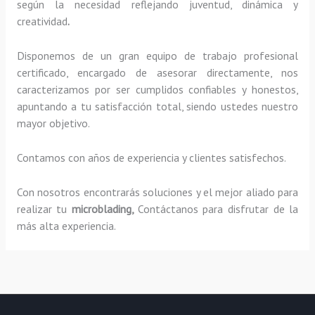
según la necesidad reflejando juventud, dinámica y
creatividad
.
Disponemos de un gran equipo de trabajo profesional
certificado, encargado de asesorar directamente, nos
caracterizamos por ser cumplidos confiables y honestos,
apuntando a tu satisfacción total, siendo ustedes nuestro
mayor objetivo.
Contamos con años de experiencia y clientes satisfechos.
Con nosotros encontrarás soluciones y el mejor aliado para
realizar tu
microblading,
Contáctanos para disfrutar de la
más alta experiencia.